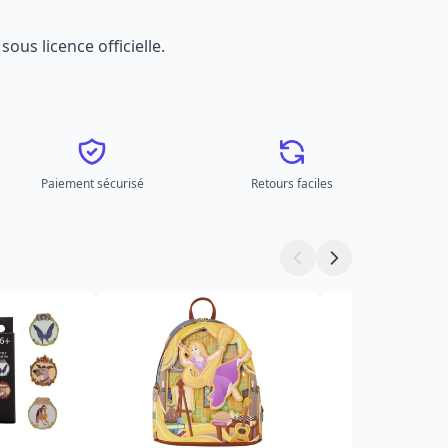
sous licence officielle.
Paiement sécurisé
Retours faciles