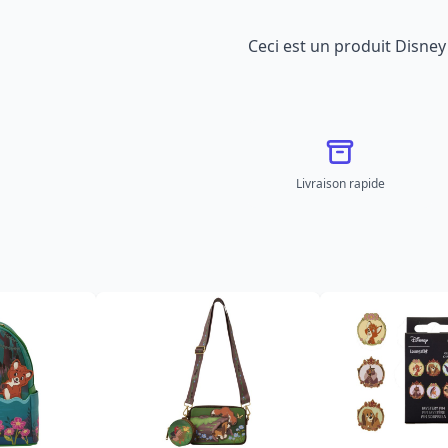
Ceci est un produit Disney 
Livraison rapide