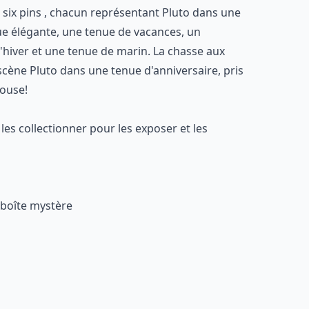
 six pins , chacun représentant Pluto dans une
ue élégante, une tenue de vacances, un
hiver et une tenue de marin. La chasse aux
 scène Pluto dans une tenue d'anniversaire, pris
ouse!
les collectionner pour les exposer et les
 boîte mystère