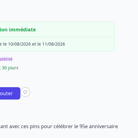
tion immédiate
e le 10/08/2026 et le 11/08/2026
idélité
 30 jours
jouter
nt avec ces pins pour célébrer le 95e anniversaire