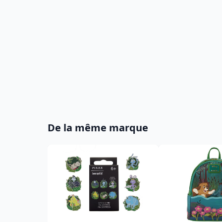
De la même marque