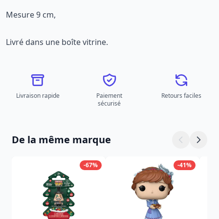
Mesure 9 cm,
Livré dans une boîte vitrine.
Livraison rapide
Paiement
Retours faciles
sécurisé
De la même marque
-67%
-41%