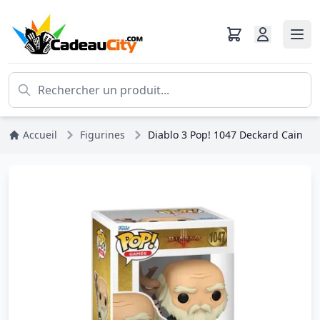
Accueil
Figurines
Diablo 3 Pop! 1047 Deckard Cain