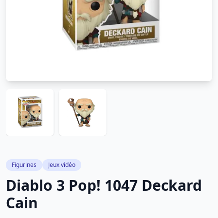
Figurines
Jeux vidéo
Diablo 3 Pop! 1047 Deckard
Cain