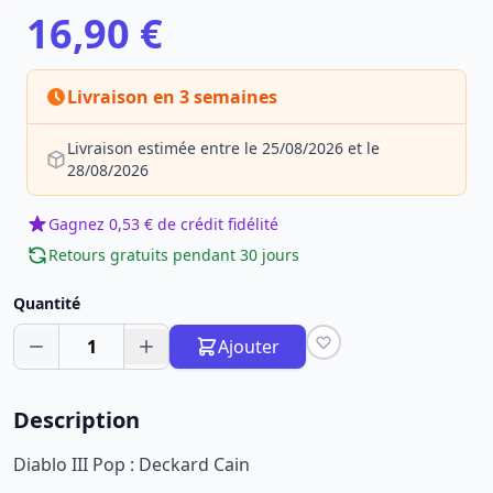
16,90 €
Livraison en 3 semaines
Livraison estimée entre le 25/08/2026 et le
28/08/2026
Gagnez 0,53 € de crédit fidélité
Retours gratuits pendant 30 jours
Quantité
1
Ajouter
Description
Diablo III Pop : Deckard Cain