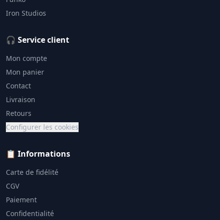
Iron Studios
🎧 Service client
Mon compte
Mon panier
Contact
Livraison
Retours
Configurer les cookies
📋 Informations
Carte de fidélité
CGV
Paiement
Confidentialité