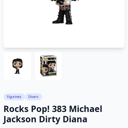
Figurines
Divers
Rocks Pop! 383 Michael
Jackson Dirty Diana