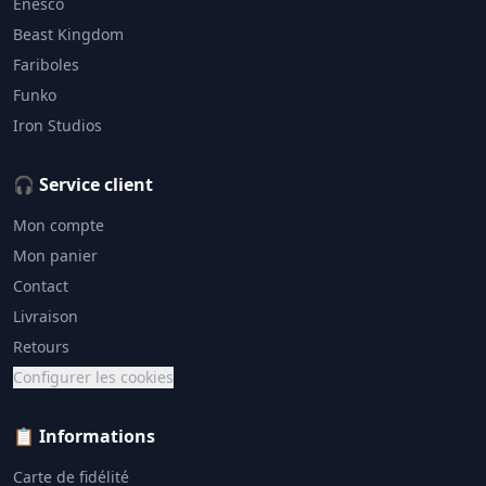
Enesco
Beast Kingdom
Fariboles
Funko
Iron Studios
🎧 Service client
Mon compte
Mon panier
Contact
Livraison
Retours
Configurer les cookies
📋 Informations
Carte de fidélité