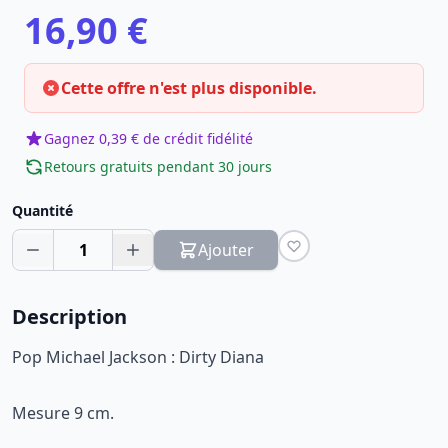
16,90 €
Cette offre n'est plus disponible.
Gagnez 0,39 € de crédit fidélité
Retours gratuits pendant 30 jours
Quantité
1
Ajouter
Description
Pop Michael Jackson : Dirty Diana
Mesure 9 cm.