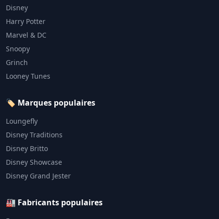
Disney
Harry Potter
Marvel & DC
Snoopy
Grinch
Looney Tunes
🏷️ Marques populaires
Loungefly
Disney Traditions
Disney Britto
Disney Showcase
Disney Grand Jester
🏭 Fabricants populaires