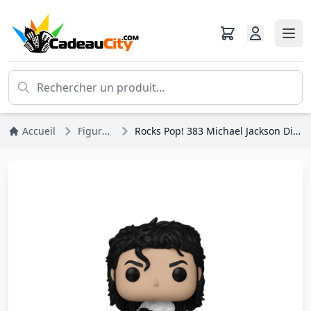
Accueil
Figurines
Rocks Pop! 383 Michael Jackson Dirty Diana