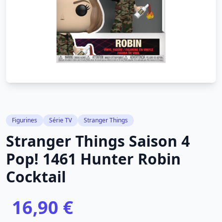
Figurines
Série TV
Stranger Things
Stranger Things Saison 4
Pop! 1461 Hunter Robin
Cocktail
16,90 €