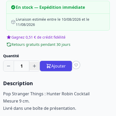
En stock — Expédition immédiate
Livraison estimée entre le 10/08/2026 et le
11/08/2026
Gagnez 0,51 € de crédit fidélité
Retours gratuits pendant 30 jours
Quantité
1
Ajouter
Description
Pop Stranger Things : Hunter Robin Cocktail
Mesure 9 cm.
Livré dans une boîte de présentation.