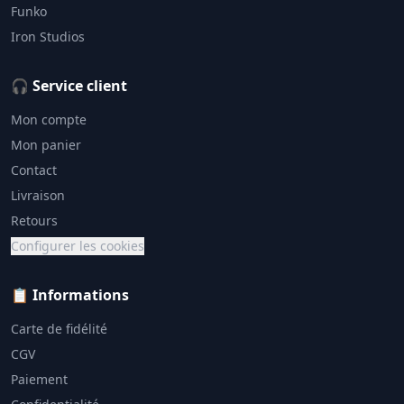
Funko
Iron Studios
🎧 Service client
Mon compte
Mon panier
Contact
Livraison
Retours
Configurer les cookies
📋 Informations
Carte de fidélité
CGV
Paiement