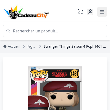
Accueil
Figurines
Stranger Things Saison 4 Pop! 1461 Hunter Robin Cocktail