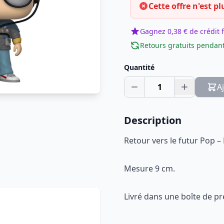
Cette offre n'est pl
Gagnez 0,38 € de crédit f
Retours gratuits pendant
Quantité
1
A
Description
Retour vers le futur Pop –
Mesure 9 cm.
Livré dans une boîte de pr