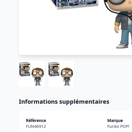
Informations supplémentaires
Référence
Marque
FUN46912
Funko POP!