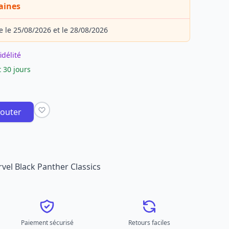
aines
e le 25/08/2026 et le 28/08/2026
idélité
 30 jours
jouter
vel Black Panther Classics
Paiement sécurisé
Retours faciles