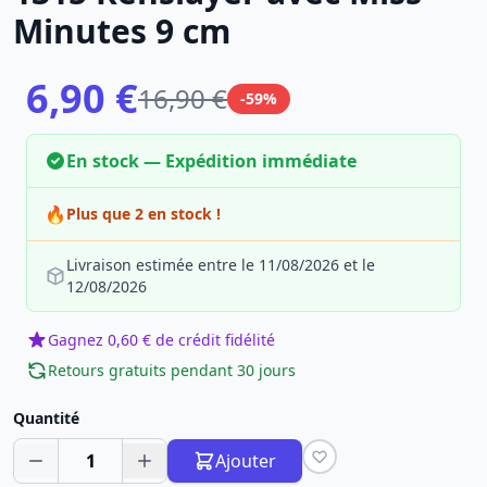
Minutes 9 cm
6,90 €
16,90 €
-59%
En stock — Expédition immédiate
🔥
Plus que 2 en stock !
Livraison estimée entre le 11/08/2026 et le
12/08/2026
Gagnez 0,60 € de crédit fidélité
Retours gratuits pendant 30 jours
Quantité
1
Ajouter