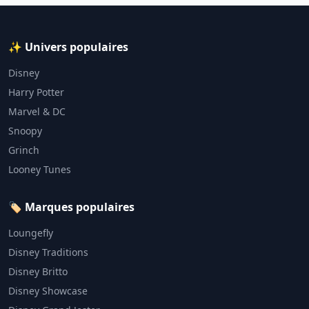
✨ Univers populaires
Disney
Harry Potter
Marvel & DC
Snoopy
Grinch
Looney Tunes
🏷️ Marques populaires
Loungefly
Disney Traditions
Disney Britto
Disney Showcase