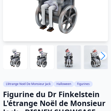
L'étrange Noël De Monsieur Jack
Halloween
Figurines
Figurine du Dr Finkelstein
L'étrange Noël de Monsieur