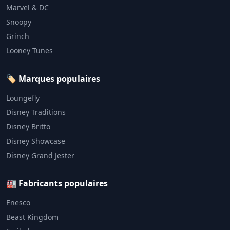
Marvel & DC
Snoopy
Grinch
Looney Tunes
🏷️ Marques populaires
Loungefly
Disney Traditions
Disney Britto
Disney Showcase
Disney Grand Jester
🏭 Fabricants populaires
Enesco
Beast Kingdom