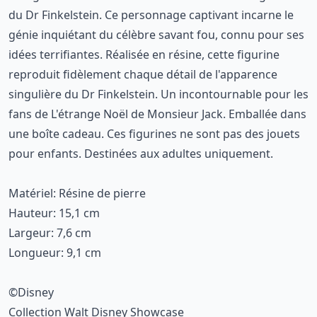
du Dr Finkelstein. Ce personnage captivant incarne le
génie inquiétant du célèbre savant fou, connu pour ses
idées terrifiantes. Réalisée en résine, cette figurine
reproduit fidèlement chaque détail de l'apparence
singulière du Dr Finkelstein. Un incontournable pour les
fans de L'étrange Noël de Monsieur Jack. Emballée dans
une boîte cadeau. Ces figurines ne sont pas des jouets
pour enfants. Destinées aux adultes uniquement.
Matériel: Résine de pierre
Hauteur: 15,1 cm
Largeur: 7,6 cm
Longueur: 9,1 cm
©Disney
Collection Walt Disney Showcase