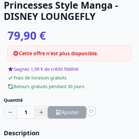
Princesses Style Manga -
DISNEY LOUNGEFLY
79,90 €
Cette offre n'est plus disponible.
Gagnez 1,99 € de crédit fidélité
Frais de livraison gratuits
Retours gratuits pendant 30 jours
Quantité
1
Ajouter
Description