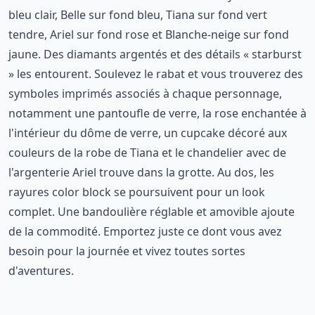
bleu clair, Belle sur fond bleu, Tiana sur fond vert
tendre, Ariel sur fond rose et Blanche-neige sur fond
jaune. Des diamants argentés et des détails « starburst
» les entourent. Soulevez le rabat et vous trouverez des
symboles imprimés associés à chaque personnage,
notamment une pantoufle de verre, la rose enchantée à
l'intérieur du dôme de verre, un cupcake décoré aux
couleurs de la robe de Tiana et le chandelier avec de
l'argenterie Ariel trouve dans la grotte. Au dos, les
rayures color block se poursuivent pour un look
complet. Une bandoulière réglable et amovible ajoute
de la commodité. Emportez juste ce dont vous avez
besoin pour la journée et vivez toutes sortes
d'aventures.