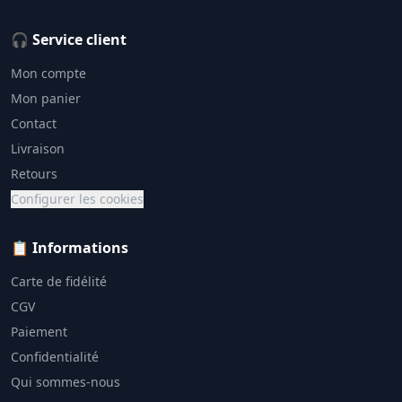
🎧 Service client
Mon compte
Mon panier
Contact
Livraison
Retours
Configurer les cookies
📋 Informations
Carte de fidélité
CGV
Paiement
Confidentialité
Qui sommes-nous