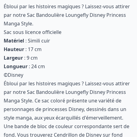
Ébloui par les histoires magiques ? Laissez-vous attirer
par notre Sac Bandoulière Loungefly Disney Princess
Manga Style.
Sac sous licence officielle
Matériel
: Simili cuir
Hauteur
: 17 cm
Largeur
: 9 cm
Longueur
: 24 cm
©Disney
Ébloui par les histoires magiques ? Laissez-vous attirer
par notre Sac Bandoulière Loungefly Disney Princess
Manga Style. Ce sac coloré présente une variété de
personnages de princesses Disney, dessinés dans un
style manga, aux yeux écarquillés d'émerveillement.
Une bande de bloc de couleur correspondante sert de
fond. Vous trouverez Cendrillon de Disney sur fond