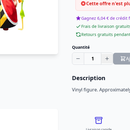
Cette offre n'est pl
Gagnez 6,04 € de crédit f
Frais de livraison gratuit
Retours gratuits pendant
Quantité
1
A
Description
Vinyl figure. Approximatel
Livraison rapide