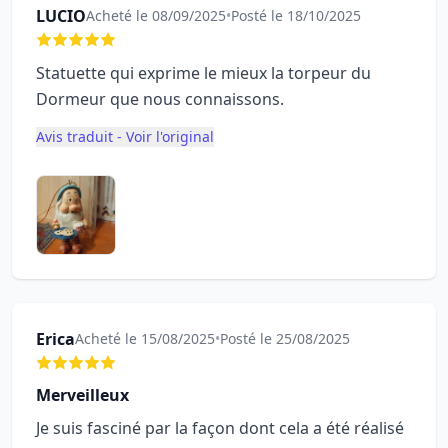
LUCIO
Acheté le 08/09/2025
•
Posté le 18/10/2025
Statuette qui exprime le mieux la torpeur du
Dormeur que nous connaissons.
Avis traduit - Voir l'original
Erica
Acheté le 15/08/2025
•
Posté le 25/08/2025
Merveilleux
Je suis fasciné par la façon dont cela a été réalisé