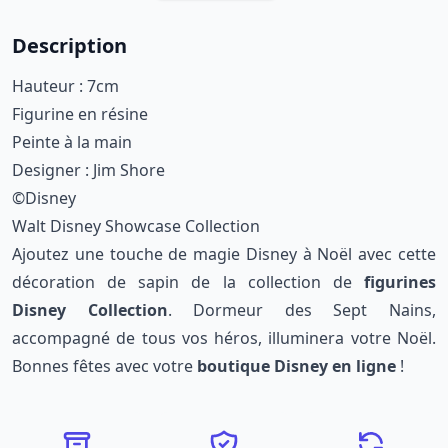
Description
Hauteur : 7cm
Figurine en résine
Peinte à la main
Designer : Jim Shore
©Disney
Walt Disney Showcase Collection
Ajoutez une touche de magie Disney à Noël avec cette
décoration de sapin de la collection de
figurines
Disney Collection
. Dormeur des Sept Nains,
accompagné de tous vos héros, illuminera votre Noël.
Bonnes fêtes avec votre
boutique Disney en ligne
!