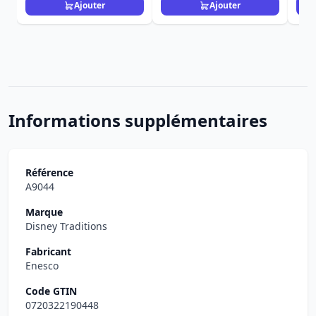
Ajouter
Ajouter
Informations supplémentaires
Référence
A9044
Marque
Disney Traditions
Fabricant
Enesco
Code GTIN
0720322190448