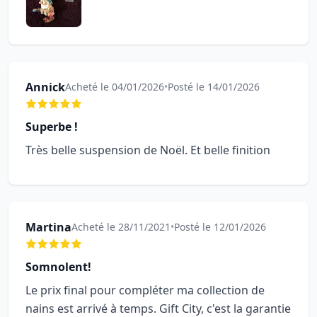
Annick
Acheté le 04/01/2026
•
Posté le 14/01/2026
Superbe !
Très belle suspension de Noël. Et belle finition
Martina
Acheté le 28/11/2021
•
Posté le 12/01/2026
Somnolent!
Le prix final pour compléter ma collection de
nains est arrivé à temps. Gift City, c'est la garantie