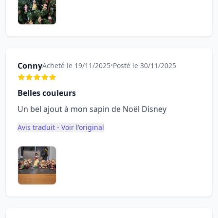
Conny
Acheté le 19/11/2025
•
Posté le 30/11/2025
Belles couleurs
Un bel ajout à mon sapin de Noël Disney
Avis traduit - Voir l'original