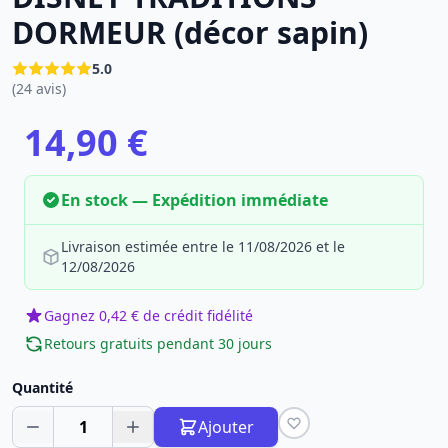
DORMEUR (décor sapin)
5.0
(24 avis)
14,90 €
En stock — Expédition immédiate
Livraison estimée entre le 11/08/2026 et le
12/08/2026
Gagnez 0,42 € de crédit fidélité
Retours gratuits pendant 30 jours
Quantité
1
Ajouter