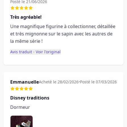
Posté le 21/06/2026
Très agréable!
Une magnifique figurine à collectionner, détaillée
et très mignonne sur le sapin avec les autres de
la même série !
Avis traduit - Voir l'original
Emmanuelle
Acheté le 28/02/2026
•
Posté le 07/03/2026
Disney traditions
Dormeur