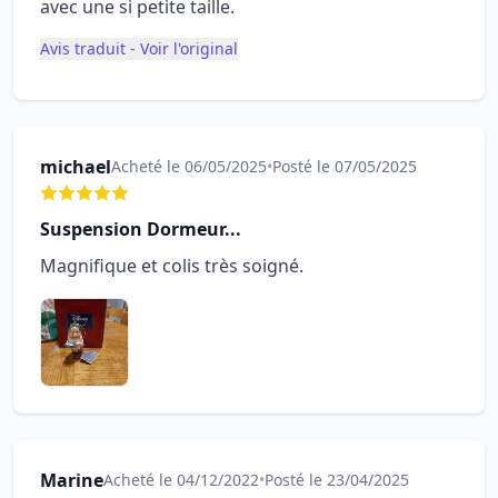
avec une si petite taille.
Avis traduit - Voir l'original
michael
Acheté le 06/05/2025
•
Posté le 07/05/2025
Suspension Dormeur...
Magnifique et colis très soigné.
Marine
Acheté le 04/12/2022
•
Posté le 23/04/2025