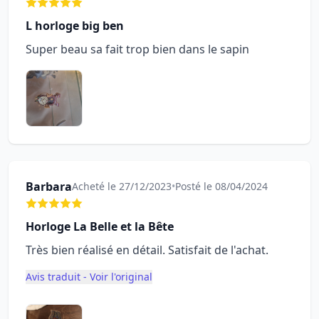
L horloge big ben
Super beau sa fait trop bien dans le sapin
Barbara
Acheté le 27/12/2023
•
Posté le 08/04/2024
Horloge La Belle et la Bête
Très bien réalisé en détail. Satisfait de l'achat.
Avis traduit - Voir l'original