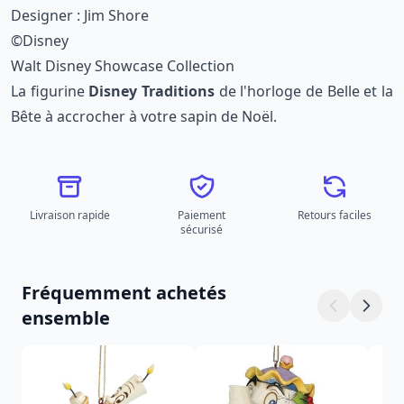
Designer : Jim Shore
©Disney
Walt Disney Showcase Collection
La figurine
Disney Traditions
de l'horloge de Belle et la
Bête à accrocher à votre sapin de Noël.
Livraison rapide
Paiement
Retours faciles
sécurisé
Fréquemment achetés
ensemble