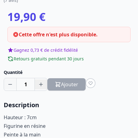
(7 avis)
19,90 €
Cette offre n'est plus disponible.
Gagnez 0,73 € de crédit fidélité
Retours gratuits pendant 30 jours
Quantité
1
Ajouter
Description
Hauteur : 7cm
Figurine en résine
Peinte à la main