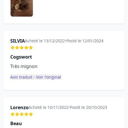
SILVIA
Acheté le 13/12/2022
•
Posté le 12/01/2024
Cogswort
Très mignon
Avis traduit - Voir l'original
Lorenzo
Acheté le 10/11/2022
•
Posté le 20/10/2023
Beau