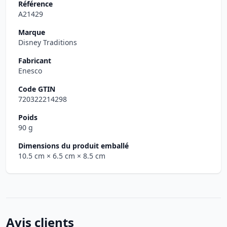
Référence
A21429
Marque
Disney Traditions
Fabricant
Enesco
Code GTIN
720322214298
Poids
90 g
Dimensions du produit emballé
10.5 cm
× 6.5 cm
× 8.5 cm
Avis clients