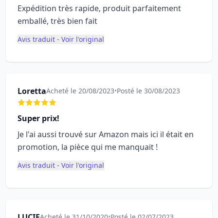
Expédition très rapide, produit parfaitement
emballé, très bien fait
Avis traduit - Voir l'original
Loretta
Acheté le 20/08/2023
•
Posté le 30/08/2023
Super prix!
Je l'ai aussi trouvé sur Amazon mais ici il était en
promotion, la pièce qui me manquait !
Avis traduit - Voir l'original
LUCIE
Acheté le 31/10/2020
•
Posté le 02/07/2023