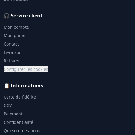
🎧 Service client
Mon compte
Mon panier
Contact
Livraison
Retours
Configurer les cookies
📋 Informations
Carte de fidélité
CGV
Paiement
Confidentialité
Qui sommes-nous