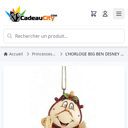
Accueil
Princesses Disney
L'HORLOGE BIG BEN DISNEY (décor sapin)