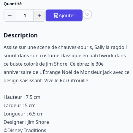
Quantité
1
Ajouter
Description
Assise sur une scène de chauves-souris, Sally la ragdoll
sourit dans son costume classique en patchwork dans
ce buste coloré de Jim Shore. Célébrez le 30e
anniversaire de L'Étrange Noël de Monsieur Jack avec ce
design saisissant. Vive le Roi Citrouille !
Hauteur : 7,5 cm
Largeur : 5 cm
Longueur : 6,5 cm
Designer : Jim Shore
©Disney Traditions