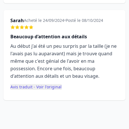
Sarah
Acheté le 24/09/2024
•
Posté le 08/10/2024
Beaucoup d'attention aux détails
Au début j'ai été un peu surpris par la taille (je ne
l'avais pas lu auparavant) mais je trouve quand
même que c'est génial de l'avoir en ma
possession. Encore une fois, beaucoup
d'attention aux détails et un beau visage.
Avis traduit - Voir l'original