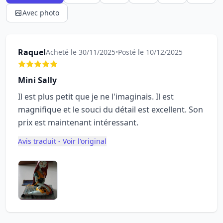
Avec photo
Raquel
Acheté le 30/11/2025
•
Posté le 10/12/2025
Mini Sally
Il est plus petit que je ne l'imaginais. Il est
magnifique et le souci du détail est excellent. Son
prix est maintenant intéressant.
Avis traduit - Voir l'original