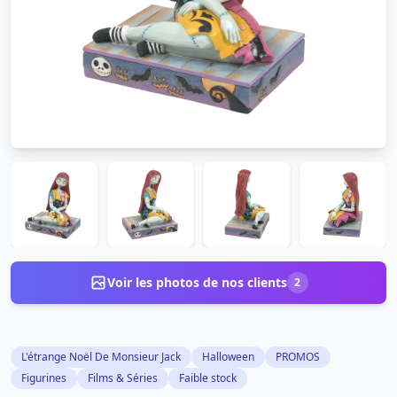
Voir les photos de nos clients
2
L'étrange Noël De Monsieur Jack
Halloween
PROMOS
Figurines
Films & Séries
Faible stock