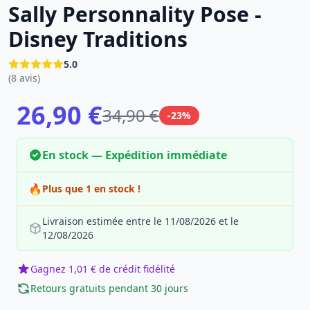
Sally Personnality Pose -
Disney Traditions
5.0
(8 avis)
26,90 €
34,90 €
-23%
En stock — Expédition immédiate
🔥
Plus que 1 en stock !
Livraison estimée entre le 11/08/2026 et le
12/08/2026
Gagnez 1,01 € de crédit fidélité
Retours gratuits pendant 30 jours