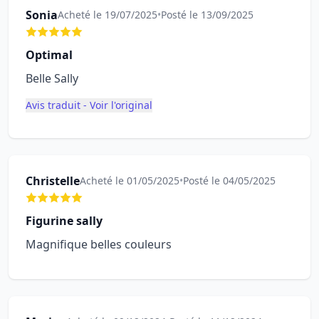
Sonia
Acheté le 19/07/2025
•
Posté le 13/09/2025
Optimal
Belle Sally
Avis traduit - Voir l'original
Christelle
Acheté le 01/05/2025
•
Posté le 04/05/2025
Figurine sally
Magnifique belles couleurs