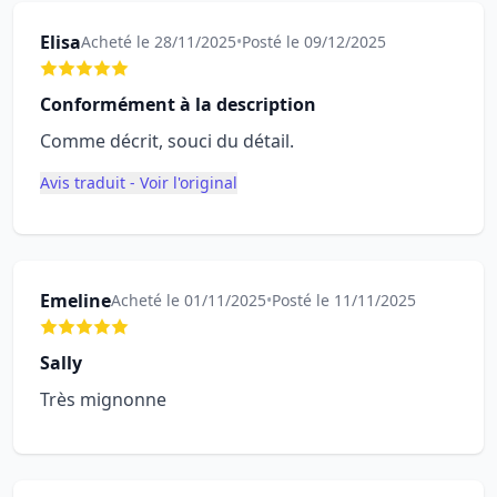
Elisa
Acheté le 28/11/2025
•
Posté le 09/12/2025
Conformément à la description
Comme décrit, souci du détail.
Avis traduit - Voir l'original
Emeline
Acheté le 01/11/2025
•
Posté le 11/11/2025
Sally
Très mignonne