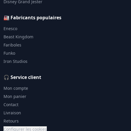
Disney Grand Jester
🏭 Fabricants populaires
Enesco
Beast Kingdom
Fariboles
Funko
Iron Studios
🎧 Service client
Mon compte
Mon panier
Contact
Livraison
Retours
Configurer les cookies