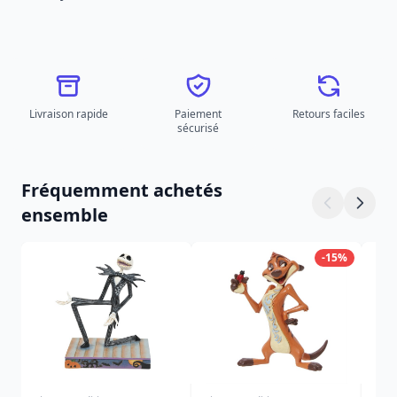
Livraison rapide
Paiement
Retours faciles
sécurisé
Fréquemment achetés
ensemble
-15%