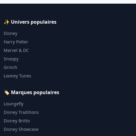
✨ Univers populaires
Disney
Harry Potter
Marvel & DC
Snoopy
Grinch
Looney Tunes
🏷️ Marques populaires
Loungefly
Disney Traditions
Disney Britto
Disney Showcase