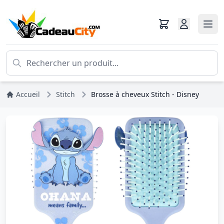
Accueil
Stitch
Brosse à cheveux Stitch - Disney