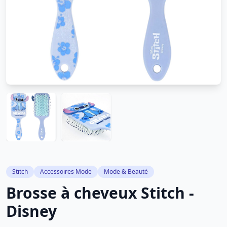
Stitch
Accessoires Mode
Mode & Beauté
Brosse à cheveux Stitch -
Disney