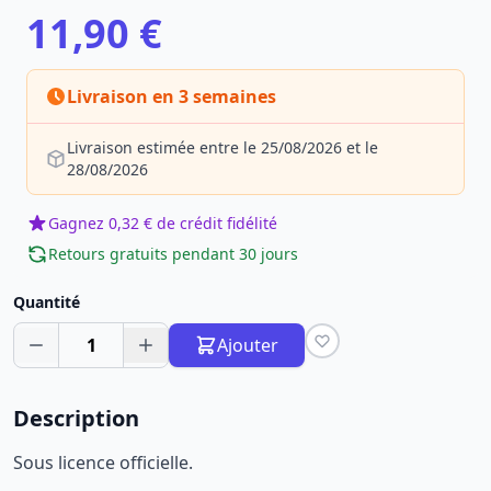
11,90 €
Livraison en 3 semaines
Livraison estimée entre le 25/08/2026 et le
28/08/2026
Gagnez 0,32 € de crédit fidélité
Retours gratuits pendant 30 jours
Quantité
1
Ajouter
Description
Sous licence officielle.