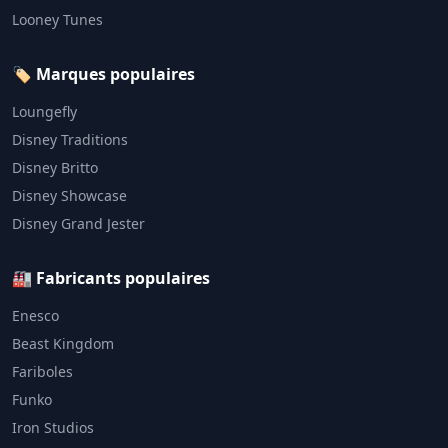
Looney Tunes
🏷️ Marques populaires
Loungefly
Disney Traditions
Disney Britto
Disney Showcase
Disney Grand Jester
🏭 Fabricants populaires
Enesco
Beast Kingdom
Fariboles
Funko
Iron Studios