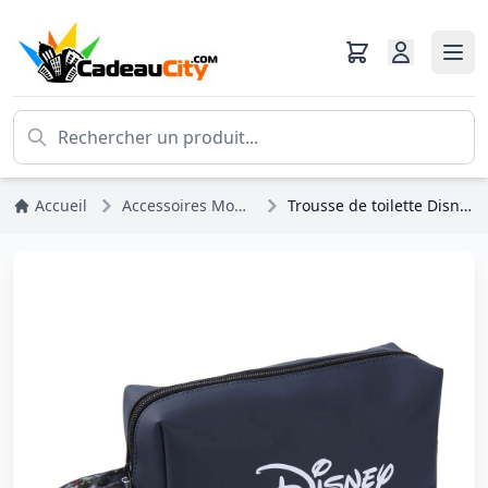
Accueil
Accessoires Mode
Trousse de toilette Disney