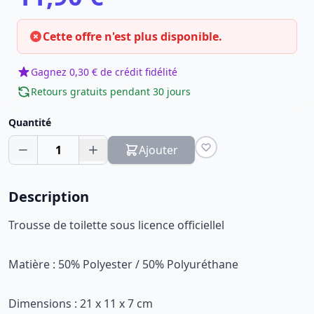
Cette offre n'est plus disponible.
Gagnez 0,30 € de crédit fidélité
Retours gratuits pendant 30 jours
Quantité
1
Ajouter
Description
Trousse de toilette sous licence officiellel
Matière : 50% Polyester / 50% Polyuréthane
Dimensions : 21 x 11 x 7 cm