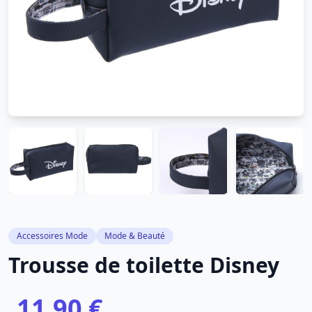
Accessoires Mode
Mode & Beauté
Trousse de toilette Disney
11,90 €