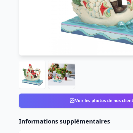
Voir les photos de nos clien
Informations supplémentaires