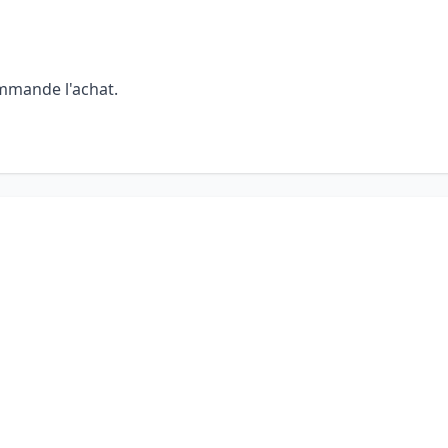
ommande l'achat.