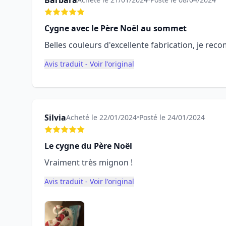
Barbara
Cygne avec le Père Noël au sommet
Belles couleurs d'excellente fabrication, je rec
Avis traduit - Voir l'original
Silvia
Acheté le 22/01/2024
•
Posté le 24/01/2024
Le cygne du Père Noël
Vraiment très mignon !
Avis traduit - Voir l'original