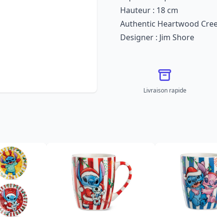
Hauteur : 18 cm
Authentic Heartwood Cre
Designer : Jim Shore
Livraison rapide