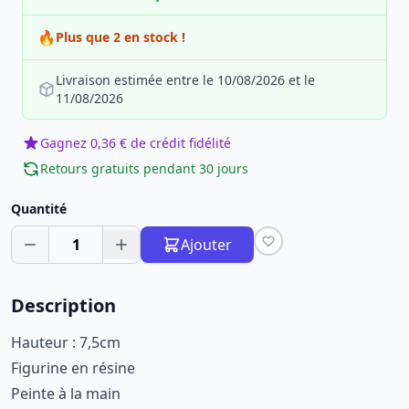
🔥
Plus que 2 en stock !
Livraison estimée entre le 10/08/2026 et le
11/08/2026
Gagnez 0,36 € de crédit fidélité
Retours gratuits pendant 30 jours
Quantité
1
Ajouter
Description
Hauteur : 7,5cm
Figurine en résine
Peinte à la main