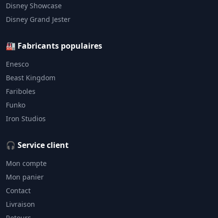
Disney Showcase
Disney Grand Jester
🏭 Fabricants populaires
Enesco
Beast Kingdom
Fariboles
Funko
Iron Studios
🎧 Service client
Mon compte
Mon panier
Contact
Livraison
Retours