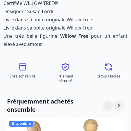
Certifiée WILLOW TREE®
Designer : Susan Lordi
Livré dans sa boite originale Willow Tree
Livré dans sa boite originale Willow Tree
Une très belle figurine
Willow Tree
pour un enfant
élevé avec amour.
Livraison rapide
Paiement
Retours faciles
sécurisé
Fréquemment achetés
ensemble
Disponible