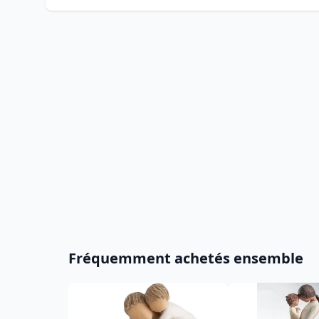
Fréquemment achetés ensemble