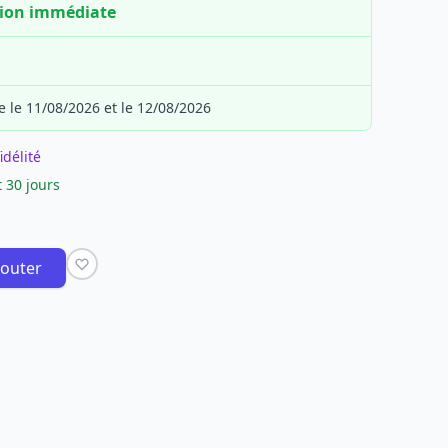
tion immédiate
e le 11/08/2026 et le 12/08/2026
idélité
 30 jours
jouter