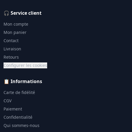
🎧 Service client
Mon compte
Mon panier
Contact
Livraison
Retours
Configurer les cookies
📋 Informations
Carte de fidélité
CGV
Paiement
Confidentialité
Qui sommes-nous