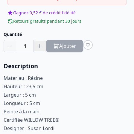
Gagnez 0,52 € de crédit fidélité
Retours gratuits pendant 30 jours
Quantité
1
Ajouter
Description
Materiau : Résine
Hauteur : 23,5 cm
Largeur : 5 cm
Longueur : 5 cm
Peinte à la main
Certifiée WILLOW TREE®
Designer : Susan Lordi