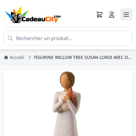
Accueil
FIGURINE WILLOW TREE SUSAN LORDI AVEC DRAPEAU