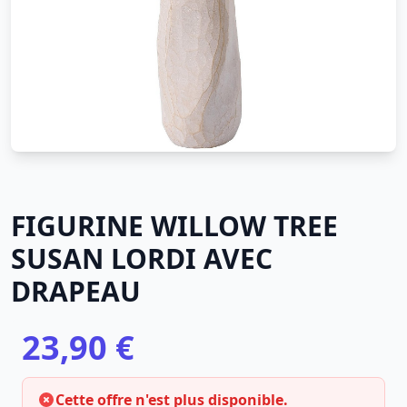
FIGURINE WILLOW TREE
SUSAN LORDI AVEC
DRAPEAU
23,90 €
Cette offre n'est plus disponible.