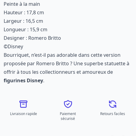
Peinte à la main
Hauteur : 17,8 cm
Largeur : 16,5 cm
Longueur : 15,9 cm
Designer : Romero Britto
©Disney
Bourriquet, n’est-il pas adorable dans cette version
proposée par Romero Britto ?
Une superbe statuette à
offrir à tous les collectionneurs et amoureux de
figurines Disney
.
Livraison rapide
Paiement
Retours faciles
sécurisé