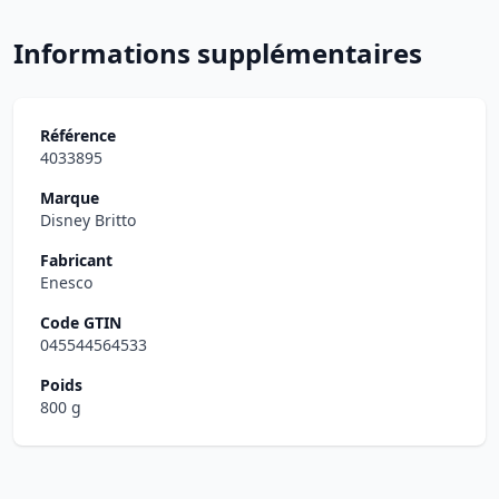
Informations supplémentaires
Référence
4033895
Marque
Disney Britto
Fabricant
Enesco
Code GTIN
045544564533
Poids
800 g