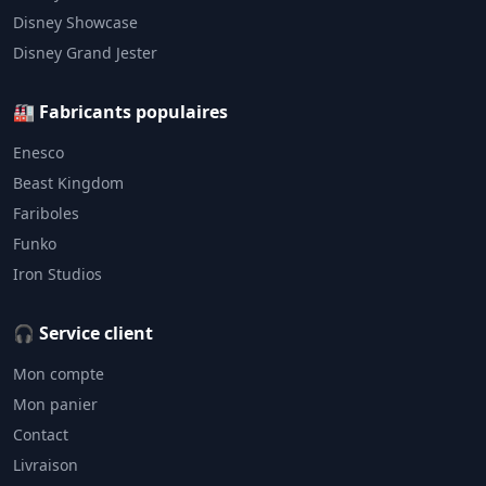
Disney Showcase
Disney Grand Jester
🏭 Fabricants populaires
Enesco
Beast Kingdom
Fariboles
Funko
Iron Studios
🎧 Service client
Mon compte
Mon panier
Contact
Livraison