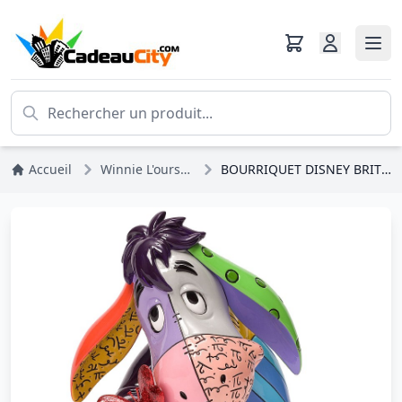
Accueil
Winnie L'ourson
BOURRIQUET DISNEY BRITTO