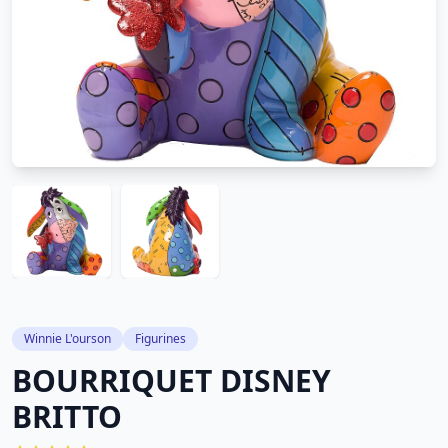
Winnie L'ourson
Figurines
BOURRIQUET DISNEY
BRITTO