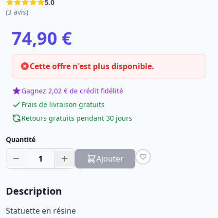
5.0
(3 avis)
74,90 €
Cette offre n'est plus disponible.
Gagnez 2,02 € de crédit fidélité
Frais de livraison gratuits
Retours gratuits pendant 30 jours
Quantité
1
Ajouter
Description
Statuette en résine