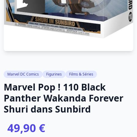
Marvel DC Comics
Figurines
Films & Séries
Marvel Pop ! 110 Black
Panther Wakanda Forever
Shuri dans Sunbird
49,90 €