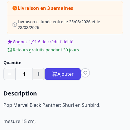
Livraison en 3 semaines
Livraison estimée entre le 25/08/2026 et le
28/08/2026
Gagnez 1,91 € de crédit fidélité
Retours gratuits pendant 30 jours
Quantité
1
Ajouter
Description
Pop Marvel Black Panther: Shuri en Sunbird,
mesure 15 cm,