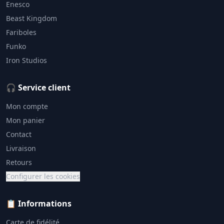
Enesco
Beast Kingdom
Fariboles
Funko
Iron Studios
🎧 Service client
Mon compte
Mon panier
Contact
Livraison
Retours
Configurer les cookies
📋 Informations
Carte de fidélité