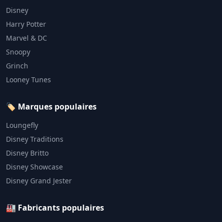
Disney
Harry Potter
Marvel & DC
Snoopy
Grinch
Looney Tunes
🏷️ Marques populaires
Loungefly
Disney Traditions
Disney Britto
Disney Showcase
Disney Grand Jester
🏭 Fabricants populaires