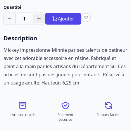
Quantité
1
Ajouter
Description
Mickey impressionne Minnie par ses talents de patineur
avec cet adorable accessoire en résine. Fabriqué et
peint à la main par les artisans du Département 56. Ces
articles ne sont pas des jouets pour enfants. Réservé à
un usage adulte. Hauteur: 6,25 cm
Livraison rapide
Paiement
Retours faciles
sécurisé