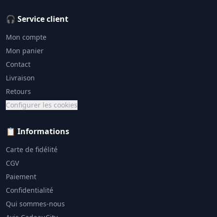
🎧 Service client
Mon compte
Mon panier
Contact
Livraison
Retours
Configurer les cookies
📋 Informations
Carte de fidélité
CGV
Paiement
Confidentialité
Qui sommes-nous