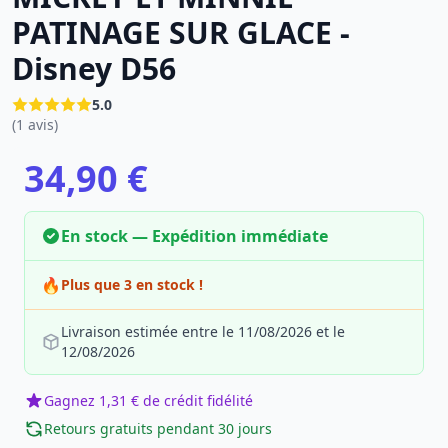
PATINAGE SUR GLACE -
Disney D56
5.0
(1 avis)
34,90 €
En stock — Expédition immédiate
🔥
Plus que 3 en stock !
Livraison estimée entre le 11/08/2026 et le
12/08/2026
Gagnez 1,31 € de crédit fidélité
Retours gratuits pendant 30 jours