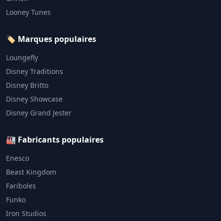
Looney Tunes
🏷️ Marques populaires
Loungefly
Disney Traditions
Disney Britto
Disney Showcase
Disney Grand Jester
🏭 Fabricants populaires
Enesco
Beast Kingdom
Fariboles
Funko
Iron Studios