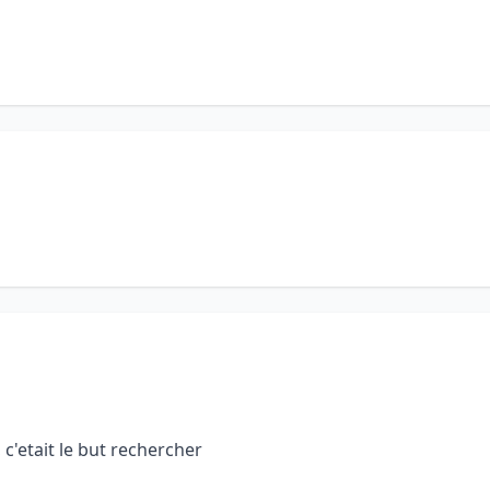
, c'etait le but rechercher