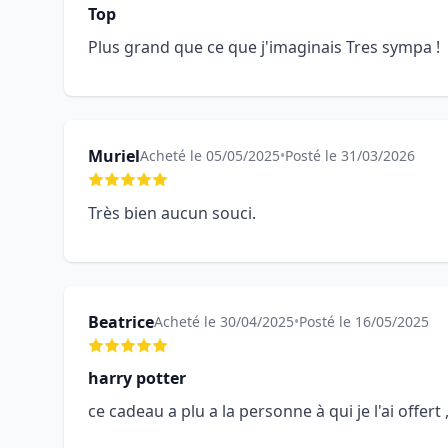
Top
Plus grand que ce que j'imaginais Tres sympa !
Muriel
Acheté le 05/05/2025
•
Posté le 31/03/2026
Très bien aucun souci.
Beatrice
Acheté le 30/04/2025
•
Posté le 16/05/2025
harry potter
ce cadeau a plu a la personne à qui je l'ai offert 