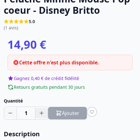
coeur - Disney Britto
5.0
(1 avis)
14,90 €
Cette offre n'est plus disponible.
Gagnez 0,40 € de crédit fidélité
Retours gratuits pendant 30 jours
Quantité
1
Ajouter
Description