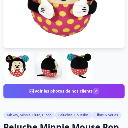
Voir les photos de nos clients
2
Mickey, Minnie, Pluto, Dingo
Peluches, Coussins
Films & Séries
Peluche Minnie Mouse Pop