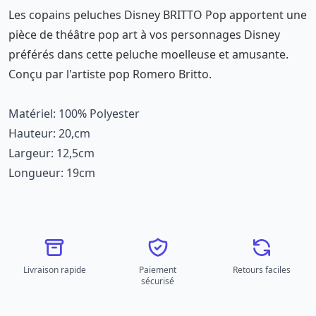
Les copains peluches Disney BRITTO Pop apportent une
pièce de théâtre pop art à vos personnages Disney
préférés dans cette peluche moelleuse et amusante.
Conçu par l'artiste pop Romero Britto.
Matériel: 100% Polyester
Hauteur: 20,cm
Largeur: 12,5cm
Longueur: 19cm
Livraison rapide
Paiement
Retours faciles
sécurisé