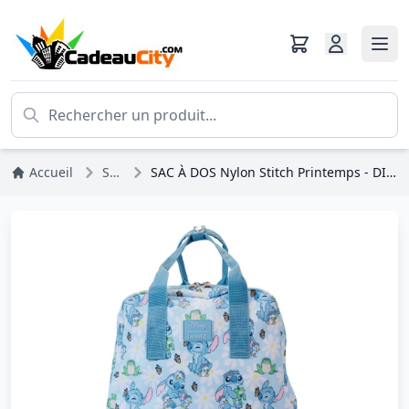
Accueil
Stitch
SAC À DOS Nylon Stitch Printemps - DISNEY LOUNGEFLY