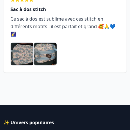
Sac à dos stitch
Ce sac à dos est sublime avec ces stitch en
différents motifs : il est parfait et grand 🥰🙏💙
🌠
✨ Univers populaires