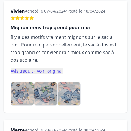
Vivien
Acheté le 07/04/2024
•
Posté le 18/04/2024
Mignon mais trop grand pour moi
Il y a des motifs vraiment mignons sur le sac à
dos. Pour moi personnellement, le sac à dos est
trop grand et conviendrait mieux comme sac à
dos scolaire.
Avis traduit - Voir l'original
Marta
Acheté le 29/03/2024
•
Posté le 08/04/2024