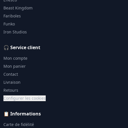
Beast Kingdom
Fariboles
Funko
Iron Studios
🎧 Service client
Mon compte
Mon panier
Contact
Livraison
Retours
Configurer les cookies
📋 Informations
Carte de fidélité