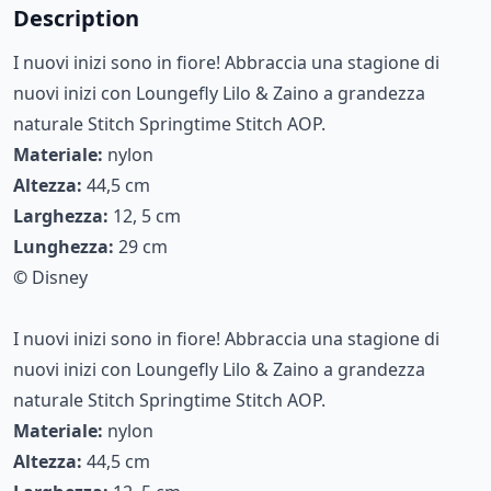
Description
I nuovi inizi sono in fiore! Abbraccia una stagione di
nuovi inizi con Loungefly Lilo & Zaino a grandezza
naturale Stitch Springtime Stitch AOP.
Materiale:
nylon
Altezza:
44,5 cm
Larghezza:
12, 5 cm
Lunghezza:
29 cm
©
Disney
I nuovi inizi sono in fiore! Abbraccia una stagione di
nuovi inizi con Loungefly Lilo & Zaino a grandezza
naturale Stitch Springtime Stitch AOP.
Materiale:
nylon
Altezza:
44,5 cm