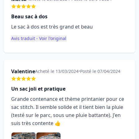
Beau sac à dos
Le sac à dos est très grand et beau
Avis traduit - Voir l'original
Valentine
Acheté le 13/03/2024
•
Posté le 07/04/2024
Un sac joli et pratique
Grande contenance et thème printanier pour ce
sac stitch. Il semble solide et il tient bien la pluie
(testé sur le parc, sous une pluie battante). J'en
suis très contente 👍