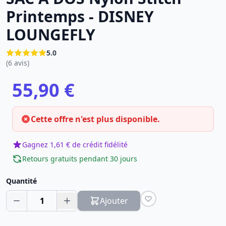
Printemps - DISNEY
LOUNGEFLY
5.0
(6 avis)
55,90 €
Cette offre n'est plus disponible.
Gagnez 1,61 € de crédit fidélité
Retours gratuits pendant 30 jours
Quantité
1
Ajouter