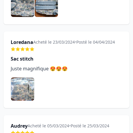
Loredana
Acheté le 23/03/2024
•
Posté le 04/04/2024
Sac stitch
Juste magnifique 😍😍😍
Audrey
Acheté le 05/03/2024
•
Posté le 25/03/2024