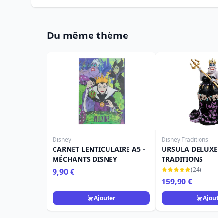
Du même thème
Disney
Disney Traditions
CARNET LENTICULAIRE A5 -
URSULA DELUXE 
MÉCHANTS DISNEY
TRADITIONS
(24)
9,90 €
159,90 €
Ajouter
Ajou