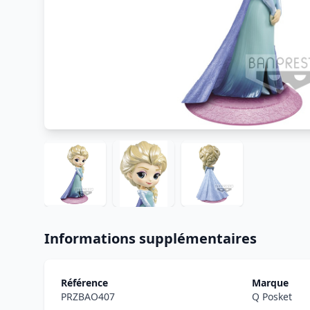
Informations supplémentaires
Référence
Marque
PRZBAO407
Q Posket