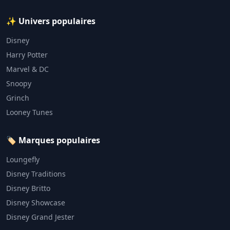
✨ Univers populaires
Disney
Harry Potter
Marvel & DC
Snoopy
Grinch
Looney Tunes
🏷️ Marques populaires
Loungefly
Disney Traditions
Disney Britto
Disney Showcase
Disney Grand Jester