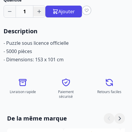
1
Ajouter
Description
- Puzzle sous licence officielle
- 5000 pièces
- Dimensions: 153 x 101 cm
Livraison rapide
Paiement
Retours faciles
sécurisé
De la même marque