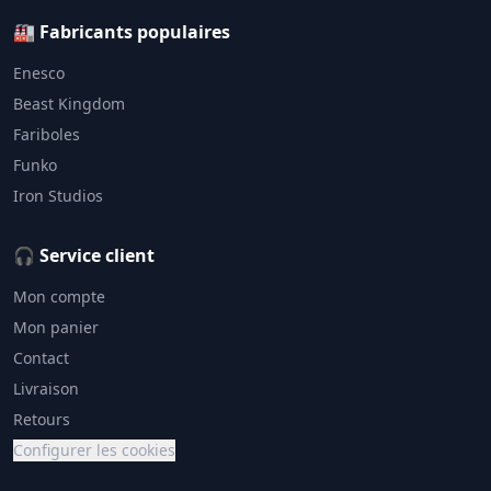
🏭 Fabricants populaires
Enesco
Beast Kingdom
Fariboles
Funko
Iron Studios
🎧 Service client
Mon compte
Mon panier
Contact
Livraison
Retours
Configurer les cookies