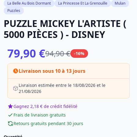
La Belle Au Bois Dormant
La Princesse Et La Grenouille
Mulan
Puzzles
PUZZLE MICKEY L'ARTISTE (
5000 PIÈCES ) - DISNEY
79,90 €
94,90 €
-16%
Livraison sous 10 à 13 jours
Livraison estimée entre le 18/08/2026 et le
21/08/2026
Gagnez 2,18 € de crédit fidélité
Frais de livraison gratuits
Retours gratuits pendant 30 jours
Quantité