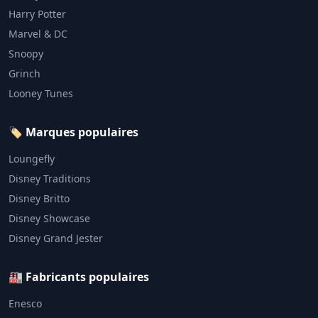
Harry Potter
Marvel & DC
Snoopy
Grinch
Looney Tunes
🏷️ Marques populaires
Loungefly
Disney Traditions
Disney Britto
Disney Showcase
Disney Grand Jester
🏭 Fabricants populaires
Enesco