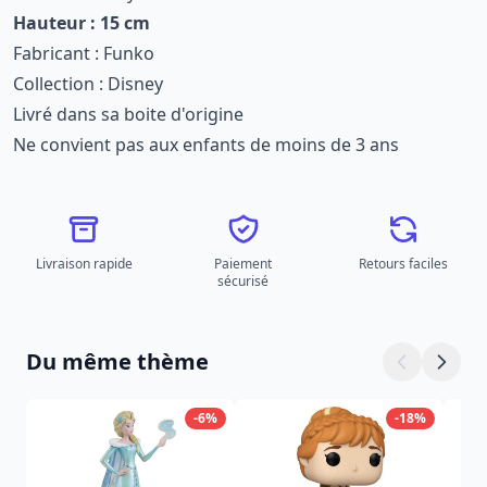
Hauteur : 15 cm
Fabricant : Funko
Collection : Disney
Livré dans sa boite d'origine
Ne convient pas aux enfants de moins de 3 ans
Livraison rapide
Paiement
Retours faciles
sécurisé
Du même thème
-6%
-18%