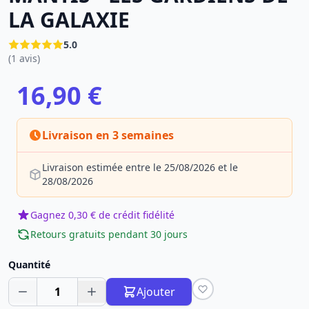
LA GALAXIE
5.0
(1 avis)
16,90 €
Livraison en 3 semaines
Livraison estimée entre le 25/08/2026 et le
28/08/2026
Gagnez 0,30 € de crédit fidélité
Retours gratuits pendant 30 jours
Quantité
1
Ajouter