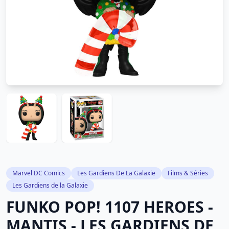
Marvel DC Comics
Les Gardiens De La Galaxie
Films & Séries
Les Gardiens de la Galaxie
FUNKO POP! 1107 HEROES -
MANTIS - LES GARDIENS DE