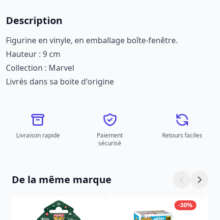
Description
Figurine en vinyle, en emballage boîte-fenêtre.
Hauteur : 9 cm
Collection : Marvel
Livrés dans sa boite d'origine
Livraison rapide
Paiement
Retours faciles
sécurisé
De la même marque
-30%