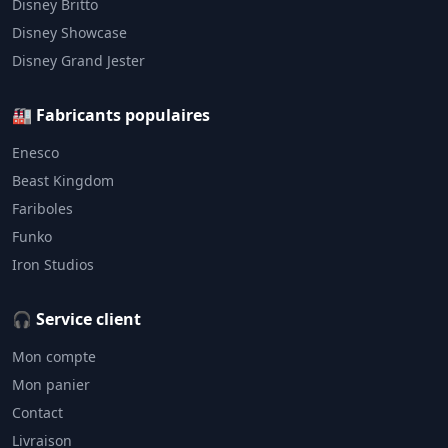
Disney Britto
Disney Showcase
Disney Grand Jester
🏭 Fabricants populaires
Enesco
Beast Kingdom
Fariboles
Funko
Iron Studios
🎧 Service client
Mon compte
Mon panier
Contact
Livraison