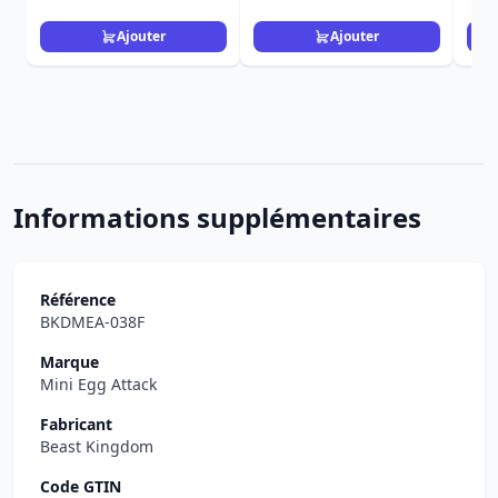
Ajouter
Ajouter
Informations supplémentaires
Référence
BKDMEA-038F
Marque
Mini Egg Attack
Fabricant
Beast Kingdom
Code GTIN