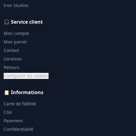
Iron Studios
🎧 Service client
Mon compte
Mon panier
Contact
Livraison
Retours
Configurer les cookies
📋 Informations
Carte de fidélité
CGV
Paiement
Confidentialité