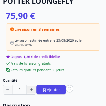
POTTER LOUNGEFLY
75,90 €
Livraison en 3 semaines
Livraison estimée entre le 25/08/2026 et le
28/08/2026
Gagnez 1,36 € de crédit fidélité
Frais de livraison gratuits
Retours gratuits pendant 30 jours
Quantité
1
Ajouter
Description