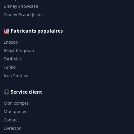
Disney Showcase
Disney Grand Jester
🏭 Fabricants populaires
Enesco
Beast Kingdom
Fariboles
Funko
Iron Studios
🎧 Service client
Mon compte
Mon panier
Contact
Livraison