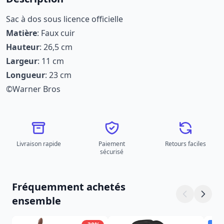
Sac à dos sous licence officielle
Matière
: Faux cuir
Hauteur
: 26,5 cm
Largeur
: 11 cm
Longueur
: 23 cm
©Warner Bros
Livraison rapide
Paiement
Retours faciles
sécurisé
Fréquemment achetés
ensemble