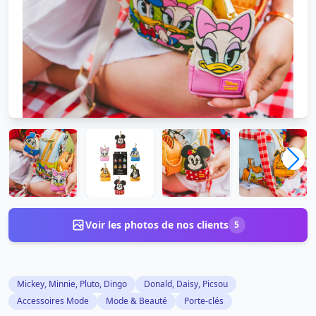
Voir les photos de nos clients
5
Mickey, Minnie, Pluto, Dingo
Donald, Daisy, Picsou
Accessoires Mode
Mode & Beauté
Porte-clés