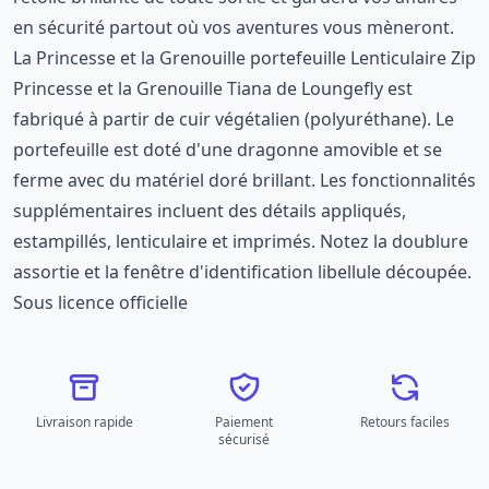
en sécurité partout où vos aventures vous mèneront.
La Princesse et la Grenouille portefeuille Lenticulaire Zip
Princesse et la Grenouille Tiana de Loungefly est
fabriqué à partir de cuir végétalien (polyuréthane). Le
portefeuille est doté d'une dragonne amovible et se
ferme avec du matériel doré brillant. Les fonctionnalités
supplémentaires incluent des détails appliqués,
estampillés, lenticulaire et imprimés. Notez la doublure
assortie et la fenêtre d'identification libellule découpée.
Sous licence officielle
Livraison rapide
Paiement
Retours faciles
sécurisé