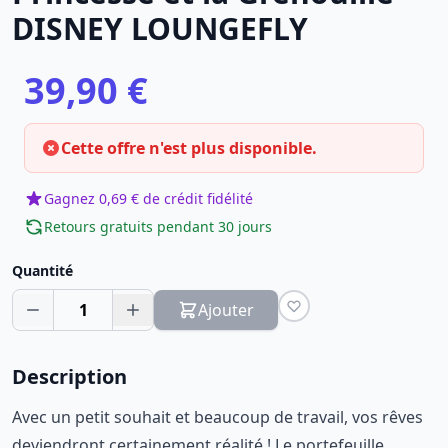
DISNEY LOUNGEFLY
39,90 €
Cette offre n'est plus disponible.
Gagnez 0,69 € de crédit fidélité
Retours gratuits pendant 30 jours
Quantité
1
Ajouter
Description
Avec un petit souhait et beaucoup de travail, vos rêves
deviendront certainement réalité ! Le portefeuille