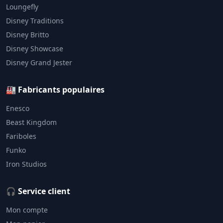
Loungefly
Disney Traditions
Disney Britto
Disney Showcase
Disney Grand Jester
🏭 Fabricants populaires
Enesco
Beast Kingdom
Fariboles
Funko
Iron Studios
🎧 Service client
Mon compte