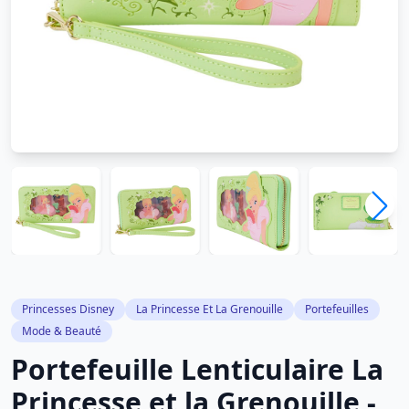
Princesses Disney
La Princesse Et La Grenouille
Portefeuilles
Mode & Beauté
Portefeuille Lenticulaire La
Princesse et la Grenouille -