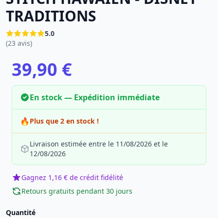
TRADITIONS
5.0
(23 avis)
39,90 €
En stock — Expédition immédiate
🔥
Plus que 2 en stock !
Livraison estimée entre le 11/08/2026 et le
12/08/2026
Gagnez 1,16 € de crédit fidélité
Retours gratuits pendant 30 jours
Quantité