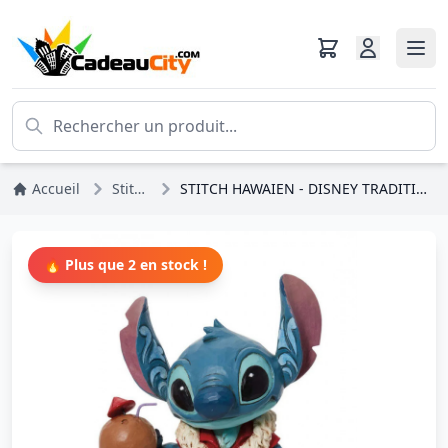
Accueil
Stitch
STITCH HAWAIEN - DISNEY TRADITIONS
🔥 Plus que 2 en stock !