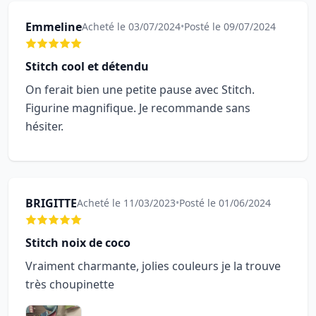
Emmeline
Acheté le 03/07/2024
•
Posté le 09/07/2024
Stitch cool et détendu
On ferait bien une petite pause avec Stitch.
Figurine magnifique. Je recommande sans
hésiter.
BRIGITTE
Acheté le 11/03/2023
•
Posté le 01/06/2024
Stitch noix de coco
Vraiment charmante, jolies couleurs je la trouve
très choupinette