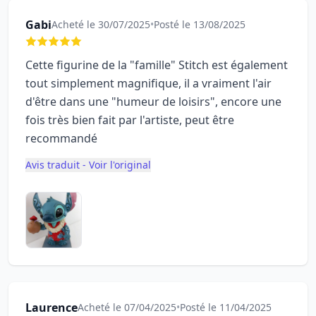
Gabi
Acheté le 30/07/2025
•
Posté le 13/08/2025
Cette figurine de la "famille" Stitch est également
tout simplement magnifique, il a vraiment l'air
d'être dans une "humeur de loisirs", encore une
fois très bien fait par l'artiste, peut être
recommandé
Avis traduit - Voir l'original
Laurence
Acheté le 07/04/2025
•
Posté le 11/04/2025