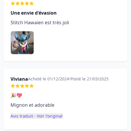
Une envie d'évasion
Stitch Hawaïen est très joli
Viviana
Acheté le 01/12/2024
•
Posté le 21/03/2025
🎉💖
Mignon et adorable
Avis traduit - Voir l'original