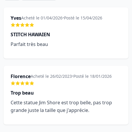
Yves
Acheté le 01/04/2026
•
Posté le 15/04/2026
STITCH HAWAIEN
Parfait très beau
Florence
Acheté le 26/02/2023
•
Posté le 18/01/2026
Trop beau
Cette statue Jim Shore est trop belle, pas trop
grande juste la taille que j'apprécie.