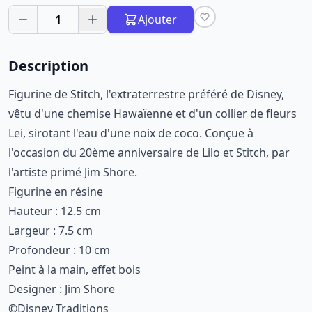
1
Ajouter
Description
Figurine de Stitch, l'extraterrestre préféré de Disney,
vêtu d'une chemise Hawaïenne et d'un collier de fleurs
Lei, sirotant l'eau d'une noix de coco. Conçue à
l'occasion du 20ème anniversaire de Lilo et Stitch, par
l'artiste primé Jim Shore.
Figurine en résine
Hauteur : 12.5 cm
Largeur : 7.5 cm
Profondeur : 10 cm
Peint à la main, effet bois
Designer : Jim Shore
©Disney Traditions