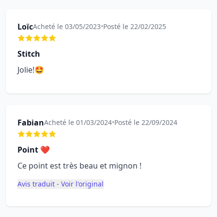
Loïc
Acheté le 03/05/2023
•
Posté le 22/02/2025
Stitch
Jolie!🤩
Fabian
Acheté le 01/03/2024
•
Posté le 22/09/2024
Point ❤️
Ce point est très beau et mignon !
Avis traduit - Voir l'original