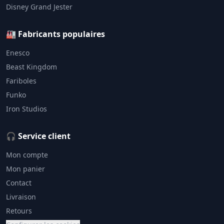
Disney Grand Jester
🏭 Fabricants populaires
Enesco
Beast Kingdom
Fariboles
Funko
Iron Studios
🎧 Service client
Mon compte
Mon panier
Contact
Livraison
Retours