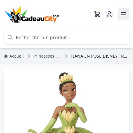
Accueil
Princesses Disney
TIANA EN POSE DISNEY TRADITIONS