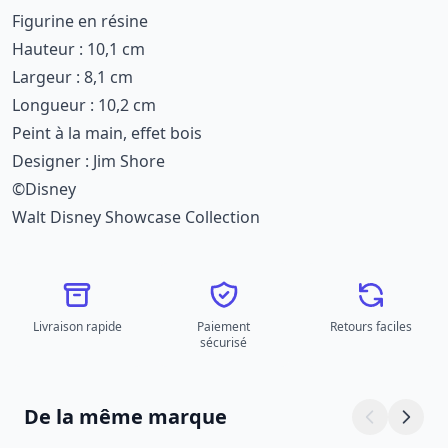
Figurine en résine
Hauteur : 10,1 cm
Largeur : 8,1 cm
Longueur : 10,2 cm
Peint à la main, effet bois
Designer : Jim Shore
©Disney
Walt Disney Showcase Collection
Livraison rapide
Paiement
Retours faciles
sécurisé
De la même marque