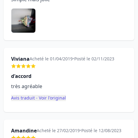
Viviana
Acheté le 01/04/2019
•
Posté le 02/11/2023
d'accord
très agréable
Avis traduit - Voir l'original
Amandine
Acheté le 27/02/2019
•
Posté le 12/08/2023