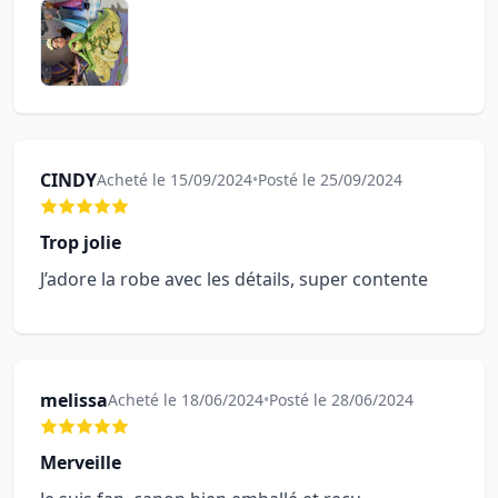
CINDY
Acheté le 15/09/2024
•
Posté le 25/09/2024
Trop jolie
J’adore la robe avec les détails, super contente
melissa
Acheté le 18/06/2024
•
Posté le 28/06/2024
Merveille