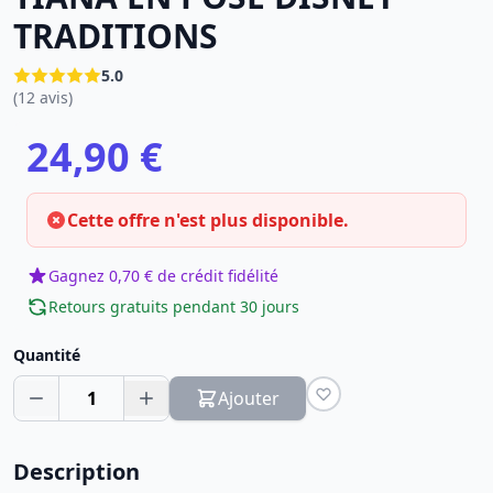
TRADITIONS
5.0
(12 avis)
24,90 €
Cette offre n'est plus disponible.
Gagnez 0,70 € de crédit fidélité
Retours gratuits pendant 30 jours
Quantité
1
Ajouter
Description