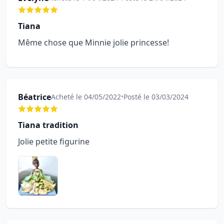
Tiana
Même chose que Minnie jolie princesse!
Béatrice
Acheté le 04/05/2022
•
Posté le 03/03/2024
Tiana tradition
Jolie petite figurine