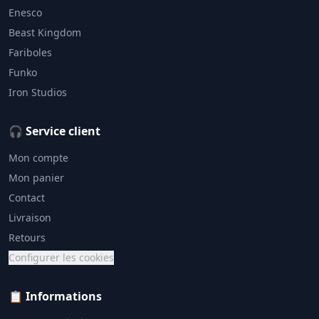
Enesco
Beast Kingdom
Fariboles
Funko
Iron Studios
🎧 Service client
Mon compte
Mon panier
Contact
Livraison
Retours
Configurer les cookies
📋 Informations