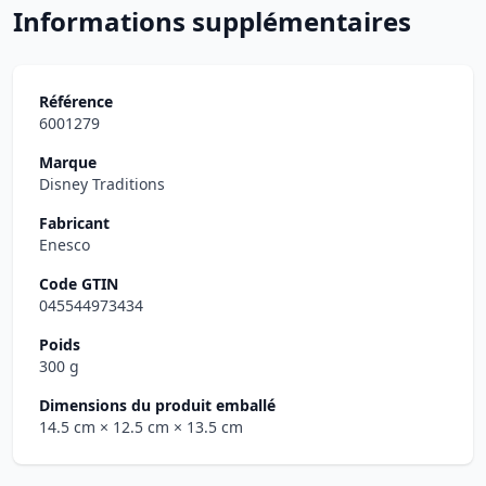
Informations supplémentaires
Référence
6001279
Marque
Disney Traditions
Fabricant
Enesco
Code GTIN
045544973434
Poids
300 g
Dimensions du produit emballé
14.5 cm
× 12.5 cm
× 13.5 cm