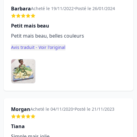
Barbara
Acheté le 19/11/2022
•
Posté le 26/01/2024
Petit mais beau
Petit mais beau, belles couleurs
Avis traduit - Voir l'original
Morgan
Acheté le 04/11/2020
•
Posté le 21/11/2023
Tiana
Simple mais jolie