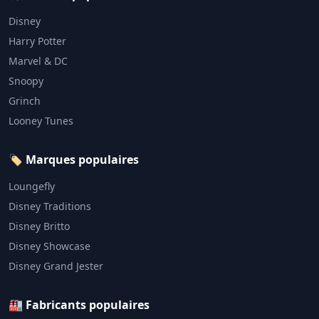
Disney
Harry Potter
Marvel & DC
Snoopy
Grinch
Looney Tunes
🏷️ Marques populaires
Loungefly
Disney Traditions
Disney Britto
Disney Showcase
Disney Grand Jester
🏭 Fabricants populaires