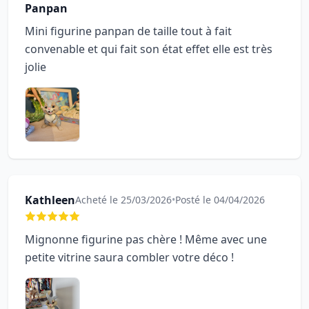
Panpan
Mini figurine panpan de taille tout à fait
convenable et qui fait son état effet elle est très
jolie
Kathleen
Acheté le 25/03/2026
•
Posté le 04/04/2026
Mignonne figurine pas chère ! Même avec une
petite vitrine saura combler votre déco !