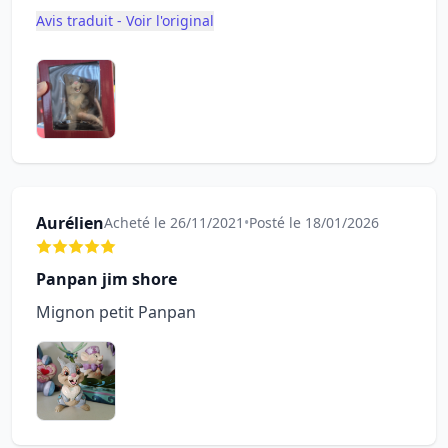
Avis traduit - Voir l'original
Aurélien
Acheté le 26/11/2021
•
Posté le 18/01/2026
Panpan jim shore
Mignon petit Panpan