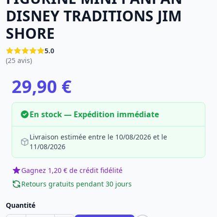
DISNEY TRADITIONS JIM
SHORE
5.0
(25 avis)
29,90 €
En stock — Expédition immédiate
Livraison estimée entre le 10/08/2026 et le
11/08/2026
Gagnez 1,20 € de crédit fidélité
Retours gratuits pendant 30 jours
Quantité