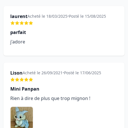
laurent
Acheté le 18/03/2025
•
Posté le 15/08/2025
parfait
j'adore
Lison
Acheté le 26/09/2021
•
Posté le 17/06/2025
Mini Panpan
Rien à dire de plus que trop mignon !