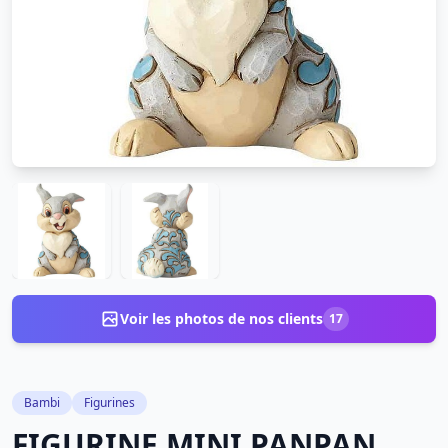
Voir les photos de nos clients
17
Bambi
Figurines
FIGURINE MINI PANPAN