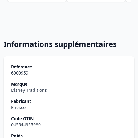
Informations supplémentaires
Référence
6000959
Marque
Disney Traditions
Fabricant
Enesco
Code GTIN
045544955980
Poids