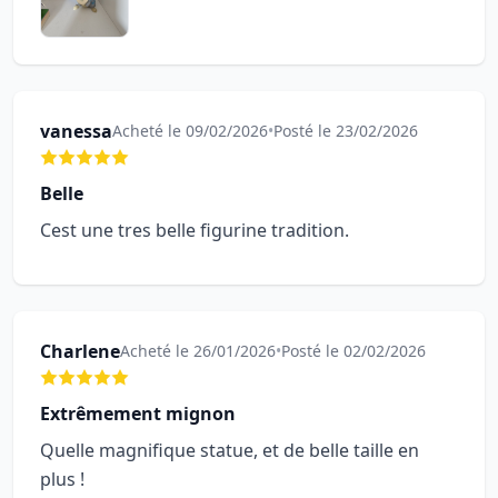
vanessa
Acheté le 09/02/2026
•
Posté le 23/02/2026
Belle
Cest une tres belle figurine tradition.
Charlene
Acheté le 26/01/2026
•
Posté le 02/02/2026
Extrêmement mignon
Quelle magnifique statue, et de belle taille en
plus !