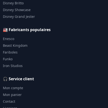
Disney Britto
Disney Showcase
Disney Grand Jester
🏭 Fabricants populaires
Enesco
Beast Kingdom
Fariboles
Funko
Iron Studios
🎧 Service client
Mon compte
Mon panier
Contact