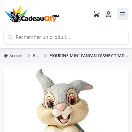
Accueil
Bambi
FIGURINE MINI PANPAN DISNEY TRADITIONS JIM SHORE