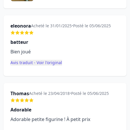
eleonora
Acheté le 31/01/2025
•
Posté le 05/06/2025
batteur
Bien joué
Avis traduit - Voir l'original
Thomas
Acheté le 23/04/2018
•
Posté le 05/06/2025
Adorable
Adorable petite figurine ! À petit prix