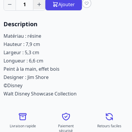
1
Ajouter
Description
Matériau : résine
Hauteur : 7,9 cm
Largeur : 5,3 cm
Longueur : 6,6 cm
Peint à la main, effet bois
Designer : Jim Shore
©Disney
Walt Disney Showcase Collection
Livraison rapide
Paiement
Retours faciles
sécurisé