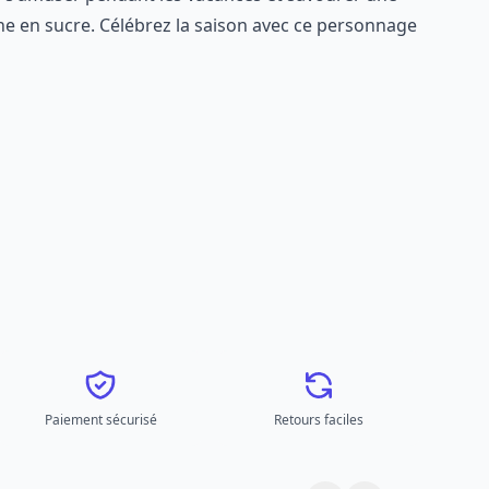
ne en sucre. Célébrez la saison avec ce personnage
Paiement sécurisé
Retours faciles