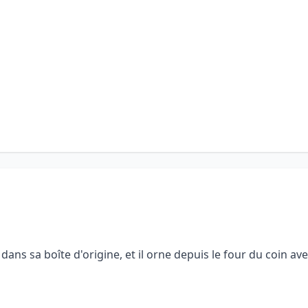
t dans sa boîte d'origine, et il orne depuis le four du coin a