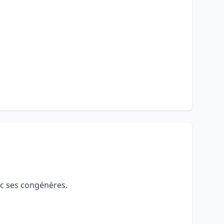
vec ses congénères.