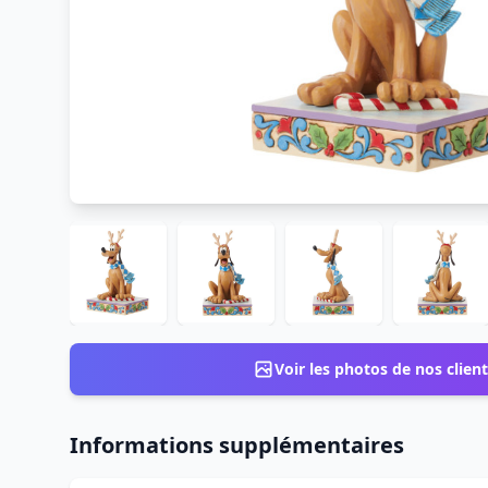
Voir les photos de nos client
Informations supplémentaires