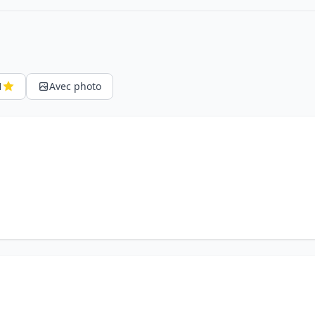
1
Avec photo