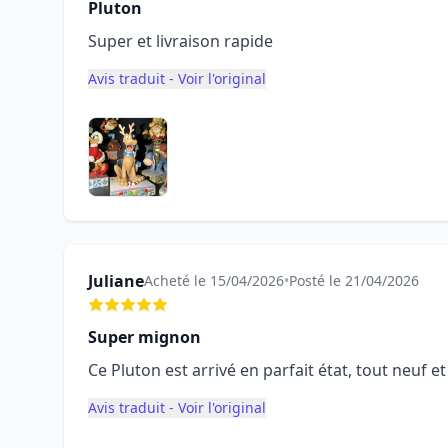
Pluton
Super et livraison rapide
Avis traduit - Voir l'original
Juliane
Acheté le 15/04/2026
•
Posté le 21/04/2026
Super mignon
Ce Pluton est arrivé en parfait état, tout neuf e
Avis traduit - Voir l'original