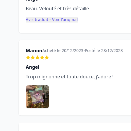
Beau. Velouté et très détaillé
Avis traduit - Voir l'original
Manon
Acheté le 20/12/2023
•
Posté le 28/12/2023
Angel
Trop mignonne et toute douce, j'adore !