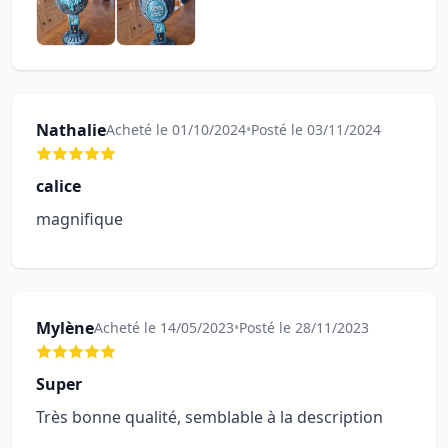
Nathalie
Acheté le 01/10/2024
•
Posté le 03/11/2024
calice
magnifique
Mylène
Acheté le 14/05/2023
•
Posté le 28/11/2023
Super
Très bonne qualité, semblable à la description