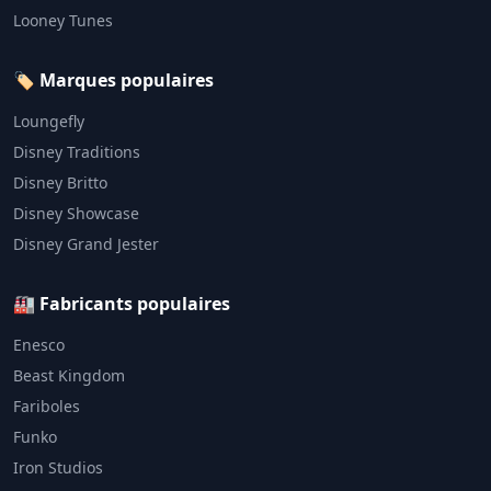
Looney Tunes
🏷️ Marques populaires
Loungefly
Disney Traditions
Disney Britto
Disney Showcase
Disney Grand Jester
🏭 Fabricants populaires
Enesco
Beast Kingdom
Fariboles
Funko
Iron Studios