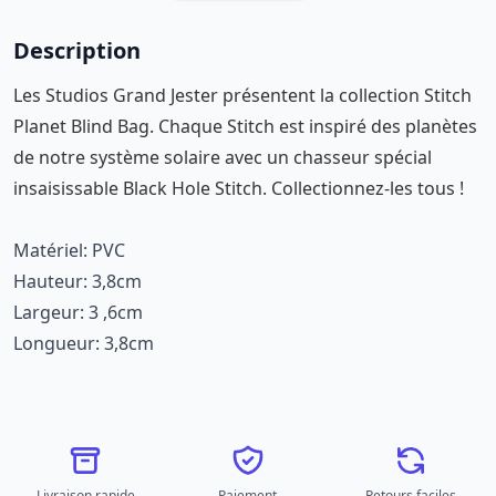
Description
Les Studios Grand Jester présentent la collection Stitch
Planet Blind Bag. Chaque Stitch est inspiré des planètes
de notre système solaire avec un chasseur spécial
insaisissable Black Hole Stitch. Collectionnez-les tous !
Matériel: PVC
Hauteur: 3,8cm
Largeur: 3 ,6cm
Longueur: 3,8cm
Livraison rapide
Paiement
Retours faciles