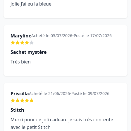
Jolie J’ai eu la bleue
Maryline
Acheté le 05/07/2026
•
Posté le 17/07/2026
Sachet mystère
Très bien
Priscilla
Acheté le 21/06/2026
•
Posté le 09/07/2026
Stitch
Merci pour ce joli cadeau. Je suis très contente
avec le petit Stitch