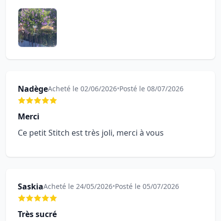
Nadège
Acheté le 02/06/2026
•
Posté le 08/07/2026
Merci
Ce petit Stitch est très joli, merci à vous
Saskia
Acheté le 24/05/2026
•
Posté le 05/07/2026
Très sucré