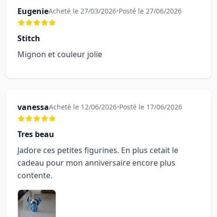
Eugenie
Acheté le 27/03/2026
•
Posté le 27/06/2026
Stitch
Mignon et couleur jolie
vanessa
Acheté le 12/06/2026
•
Posté le 17/06/2026
Tres beau
Jadore ces petites figurines. En plus cetait le
cadeau pour mon anniversaire encore plus
contente.