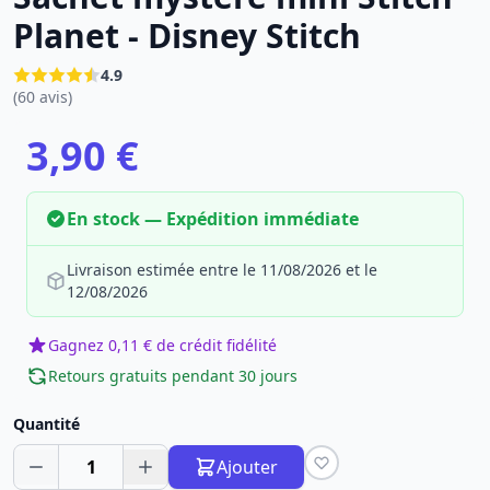
Planet - Disney Stitch
4.9
(60 avis)
3,90 €
En stock — Expédition immédiate
Livraison estimée entre le 11/08/2026 et le
12/08/2026
Gagnez 0,11 € de crédit fidélité
Retours gratuits pendant 30 jours
Quantité
1
Ajouter