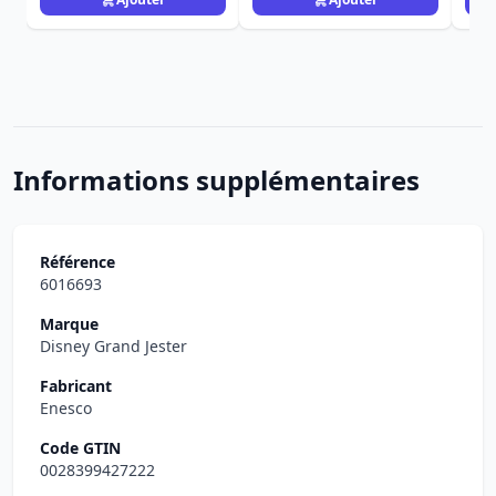
Informations supplémentaires
Référence
6016693
Marque
Disney Grand Jester
Fabricant
Enesco
Code GTIN
0028399427222