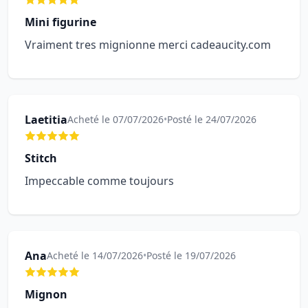
Mini figurine
Vraiment tres mignionne merci cadeaucity.com
Laetitia
Acheté le 07/07/2026
•
Posté le 24/07/2026
Stitch
Impeccable comme toujours
Ana
Acheté le 14/07/2026
•
Posté le 19/07/2026
Mignon