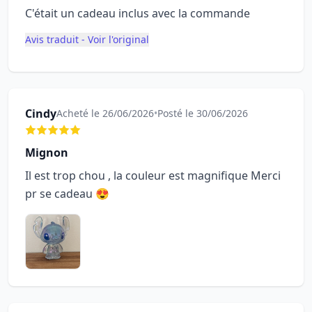
C'était un cadeau inclus avec la commande
Avis traduit - Voir l'original
Cindy
Acheté le 26/06/2026
•
Posté le 30/06/2026
Mignon
Il est trop chou , la couleur est magnifique Merci
pr se cadeau 😍