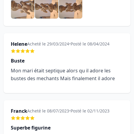
Helene
Acheté le 29/03/2024
•
Posté le 08/04/2024
Buste
Mon mari était septique alors qu il adore les
bustes des mechants Mais finalement il adore
Franck
Acheté le 08/07/2023
•
Posté le 02/11/2023
Superbe figurine