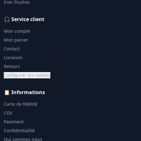
Iron Studios
🎧 Service client
Mon compte
Mon panier
Contact
Livraison
Retours
Configurer les cookies
📋 Informations
Carte de fidélité
CGV
Paiement
Confidentialité
Qui sommes-nous