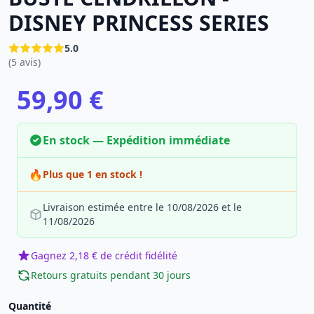
DISNEY PRINCESS SERIES
5.0
(5 avis)
59,90 €
En stock — Expédition immédiate
🔥
Plus que 1 en stock !
Livraison estimée entre le 10/08/2026 et le
11/08/2026
Gagnez 2,18 € de crédit fidélité
Retours gratuits pendant 30 jours
Quantité