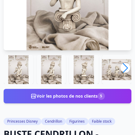
Voir les photos de nos clients
5
Princesses Disney
Cendrillon
Figurines
Faible stock
BUSTE CENDRILLON -