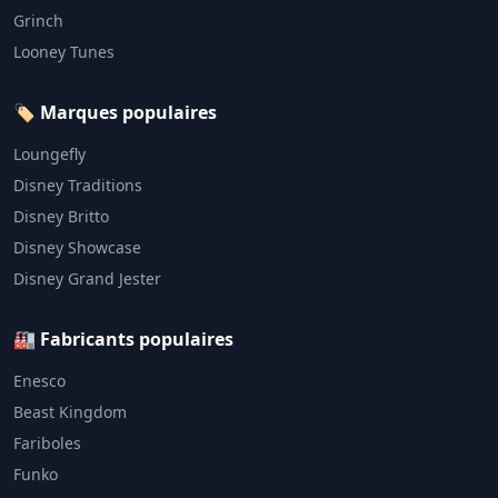
Grinch
Looney Tunes
🏷️ Marques populaires
Loungefly
Disney Traditions
Disney Britto
Disney Showcase
Disney Grand Jester
🏭 Fabricants populaires
Enesco
Beast Kingdom
Fariboles
Funko