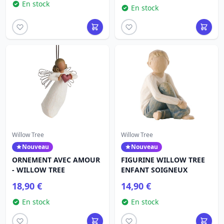
En stock
En stock
Willow Tree
Willow Tree
Nouveau
Nouveau
ORNEMENT AVEC AMOUR
FIGURINE WILLOW TREE
- WILLOW TREE
ENFANT SOIGNEUX
18,90 €
14,90 €
En stock
En stock