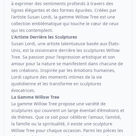
à exprimer des sentiments profonds à travers des
lignes élégantes et des formes épurées. Créées par
l'artiste Susan Lordi, la gamme Willow Tree est une
collection emblématique qui touche le cœur de ceux
qui les contemplent.
L'Artiste Derrière les Sculptures
Susan Lordi, une artiste talentueuse basée aux États-
Unis, est la visionnaire derrière les sculptures Willow
Tree. Sa passion pour l'expression artistique et son
amour pour la nature se manifestent dans chacune de
ses créations. Inspirée par les émotions humaines,
Lordi capture des moments intimes de la vie
quotidienne et les transforme en sculptures
évocatrices.
La Gamme Willow Tree
La gamme Willow Tree propose une variété de
sculptures qui couvrent un large éventail d'émotions et
de thèmes. Que ce soit pour célébrer l'amour, l'amitié,
la famille ou la spiritualité, il existe une sculpture
Willow Tree pour chaque occasion. Parmi les pièces les