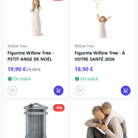
Willow Tree
Willow Tree
Figurine Willow Tree -
Figurine Willow Tree - À
PETIT ANGE DE NOËL
VOTRE SANTÉ 2026
19,90 €
18,90 €
29,90 €
En stock
En stock
-8%