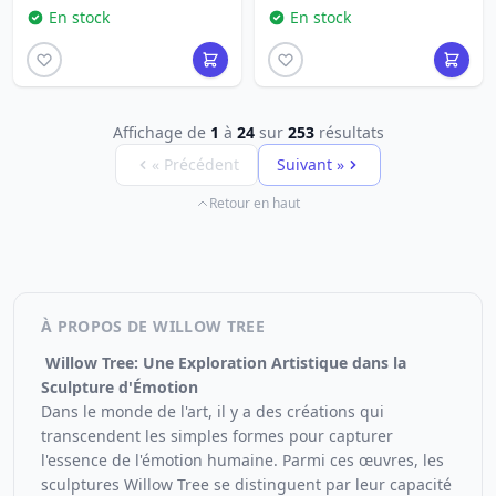
En stock
En stock
Affichage de
1
à
24
sur
253
résultats
« Précédent
Suivant »
Retour en haut
À PROPOS DE WILLOW TREE
Willow Tree: Une Exploration Artistique dans la
Sculpture d'Émotion
Dans le monde de l'art, il y a des créations qui
transcendent les simples formes pour capturer
l'essence de l'émotion humaine. Parmi ces œuvres, les
sculptures Willow Tree se distinguent par leur capacité