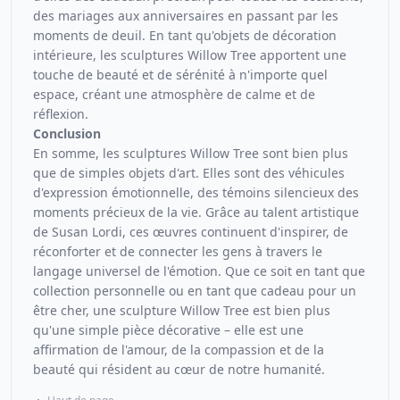
des mariages aux anniversaires en passant par les
moments de deuil. En tant qu'objets de décoration
intérieure, les sculptures Willow Tree apportent une
touche de beauté et de sérénité à n'importe quel
espace, créant une atmosphère de calme et de
réflexion.
Conclusion
En somme, les sculptures Willow Tree sont bien plus
que de simples objets d'art. Elles sont des véhicules
d'expression émotionnelle, des témoins silencieux des
moments précieux de la vie. Grâce au talent artistique
de Susan Lordi, ces œuvres continuent d'inspirer, de
réconforter et de connecter les gens à travers le
langage universel de l'émotion. Que ce soit en tant que
collection personnelle ou en tant que cadeau pour un
être cher, une sculpture Willow Tree est bien plus
qu'une simple pièce décorative – elle est une
affirmation de l'amour, de la compassion et de la
beauté qui résident au cœur de notre humanité.