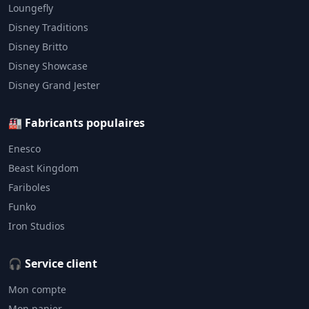
Loungefly
Disney Traditions
Disney Britto
Disney Showcase
Disney Grand Jester
🏭 Fabricants populaires
Enesco
Beast Kingdom
Fariboles
Funko
Iron Studios
🎧 Service client
Mon compte
Mon panier