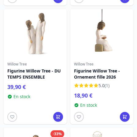
Willow Tree
Willow Tree
Figurine Willow Tree - DU
Figurine Willow Tree -
TEMPS ENSEMBLE
Ornement fille 2026
5.0
(1)
39,90 €
18,90 €
En stock
En stock
-33%