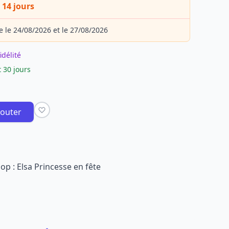
 14 jours
e le 24/08/2026 et le 27/08/2026
idélité
 30 jours
jouter
op : Elsa Princesse en fête