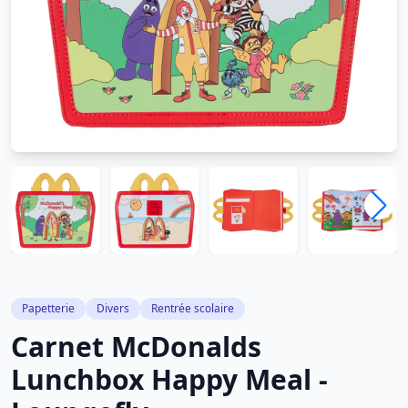
Papetterie
Divers
Rentrée scolaire
Carnet McDonalds
Lunchbox Happy Meal -