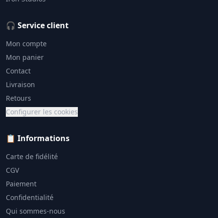
🎧 Service client
Mon compte
Mon panier
Contact
Livraison
Retours
Configurer les cookies
📋 Informations
Carte de fidélité
CGV
Paiement
Confidentialité
Qui sommes-nous