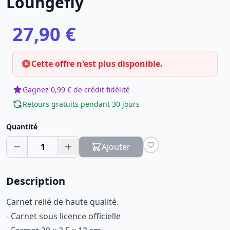
Loungefly
27,90 €
Cette offre n'est plus disponible.
Gagnez 0,99 € de crédit fidélité
Retours gratuits pendant 30 jours
Quantité
1
Ajouter
Description
Carnet relié de haute qualité.
- Carnet sous licence officielle