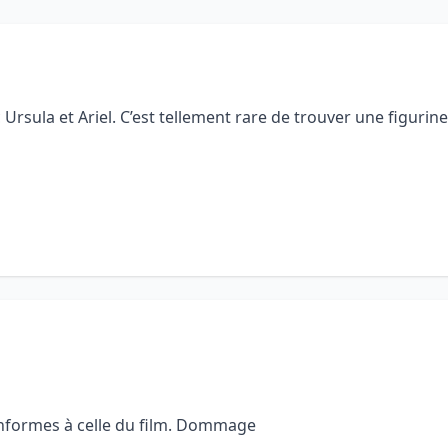
rsula et Ariel. C’est tellement rare de trouver une figurine
 conformes à celle du film. Dommage