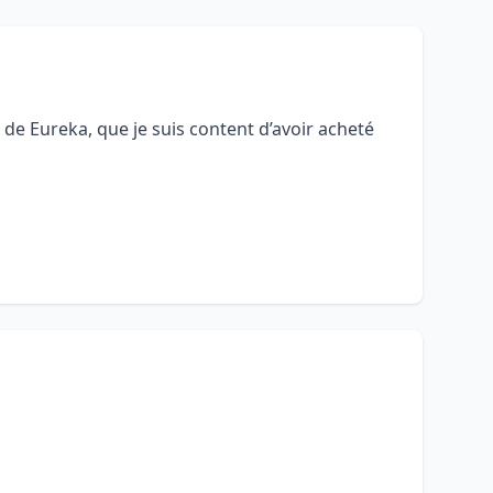
 de Eureka, que je suis content d’avoir acheté