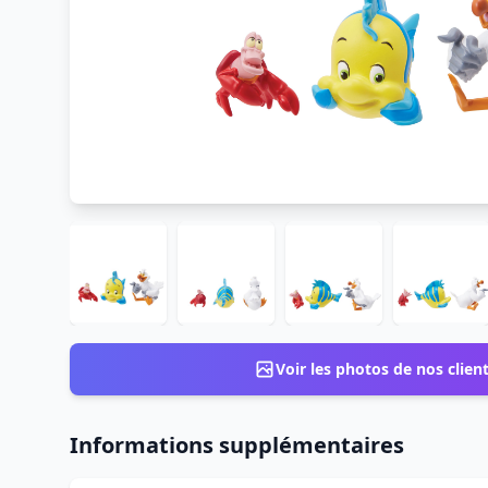
Voir les photos de nos clien
Informations supplémentaires