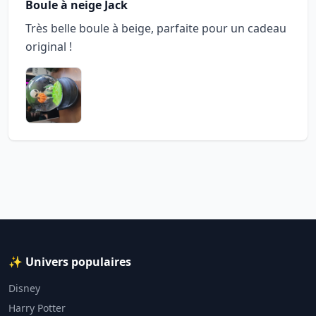
Boule à neige Jack
Très belle boule à beige, parfaite pour un cadeau
original !
✨ Univers populaires
Disney
Harry Potter