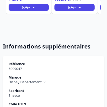
Ajouter
Ajouter
Informations supplémentaires
Référence
6009047
Marque
Disney Departement 56
Fabricant
Enesco
Code GTIN