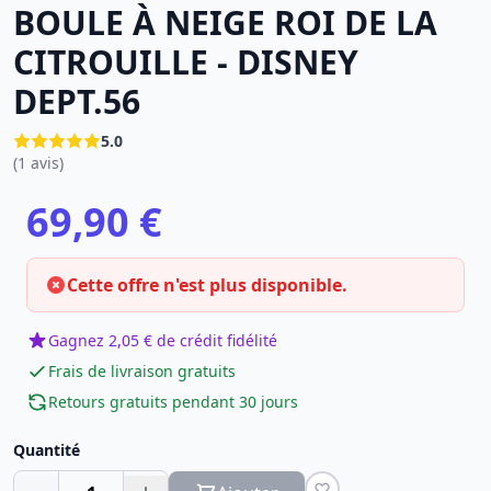
BOULE À NEIGE ROI DE LA
CITROUILLE - DISNEY
DEPT.56
5.0
(1 avis)
69,90 €
Cette offre n'est plus disponible.
Gagnez 2,05 € de crédit fidélité
Frais de livraison gratuits
Retours gratuits pendant 30 jours
Quantité