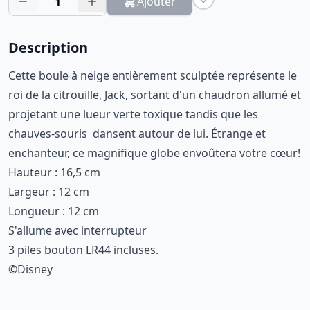
1
Ajouter
Description
Cette boule à neige entièrement sculptée représente le
roi de la citrouille, Jack, sortant d'un chaudron allumé et
projetant une lueur verte toxique tandis que les
chauves-souris dansent autour de lui. Étrange et
enchanteur, ce magnifique globe envoûtera votre cœur!
Hauteur : 16,5 cm
Largeur : 12 cm
Longueur : 12 cm
S'allume avec interrupteur
3 piles bouton LR44 incluses.
©Disney