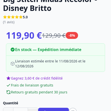
Disney Britto
5.0
(1 avis)
119,90 €
129,90 €
-8%
En stock — Expédition immédiate
Livraison estimée entre le 11/08/2026 et le
12/08/2026
Gagnez 3,60 € de crédit fidélité
Frais de livraison gratuits
Retours gratuits pendant 30 jours
Quantité