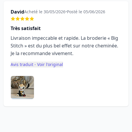
David
Acheté le 30/05/2026
•
Posté le 05/06/2026
Très satisfait
Livraison impeccable et rapide. La broderie « Big
Stitch » est du plus bel effet sur notre cheminée.
Je la recommande vivement.
Avis traduit - Voir l'original