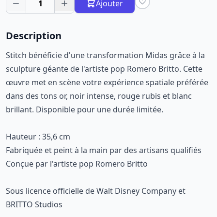
1
Ajouter
Description
Stitch bénéficie d'une transformation Midas grâce à la
sculpture géante de l'artiste pop Romero Britto. Cette
œuvre met en scène votre expérience spatiale préférée
dans des tons or, noir intense, rouge rubis et blanc
brillant. Disponible pour une durée limitée.
Hauteur : 35,6 cm
Fabriquée et peint à la main par des artisans qualifiés
Conçue par l'artiste pop Romero Britto
Sous licence officielle de Walt Disney Company et
BRITTO Studios