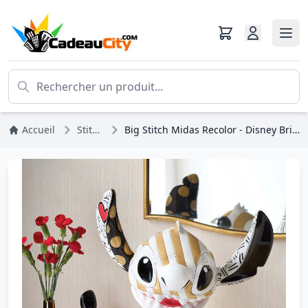
Accueil
Stitch
Big Stitch Midas Recolor - Disney Britto