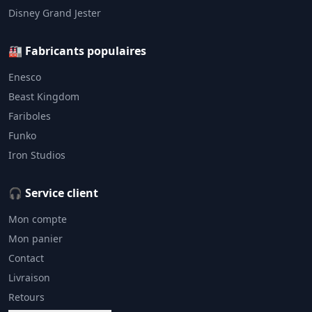
Disney Grand Jester
🏭 Fabricants populaires
Enesco
Beast Kingdom
Fariboles
Funko
Iron Studios
🎧 Service client
Mon compte
Mon panier
Contact
Livraison
Retours