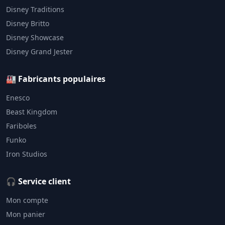
Disney Traditions
Disney Britto
Disney Showcase
Disney Grand Jester
🏭 Fabricants populaires
Enesco
Beast Kingdom
Fariboles
Funko
Iron Studios
🎧 Service client
Mon compte
Mon panier