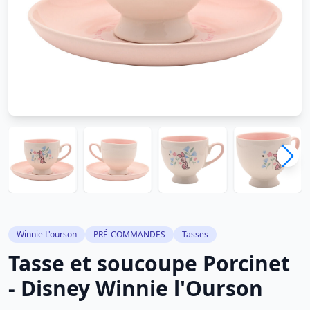
Winnie L'ourson
PRÉ-COMMANDES
Tasses
Tasse et soucoupe Porcinet
- Disney Winnie l'Ourson