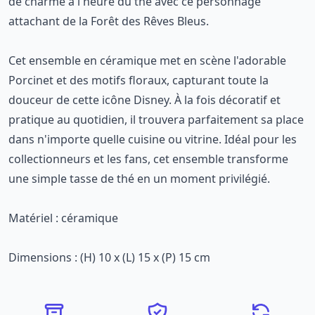
de charme à l'heure du thé avec ce personnage
attachant de la Forêt des Rêves Bleus.
Cet ensemble en céramique met en scène l'adorable
Porcinet et des motifs floraux, capturant toute la
douceur de cette icône Disney. À la fois décoratif et
pratique au quotidien, il trouvera parfaitement sa place
dans n'importe quelle cuisine ou vitrine. Idéal pour les
collectionneurs et les fans, cet ensemble transforme
une simple tasse de thé en un moment privilégié.
Matériel : céramique
Dimensions : (H) 10 x (L) 15 x (P) 15 cm