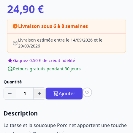
24,90 €
Livraison sous 6 à 8 semaines
Livraison estimée entre le 14/09/2026 et le
29/09/2026
Gagnez 0,50 € de crédit fidélité
Retours gratuits pendant 30 jours
Quantité
1
Ajouter
Description
La tasse et la soucoupe Porcinet apportent une touche