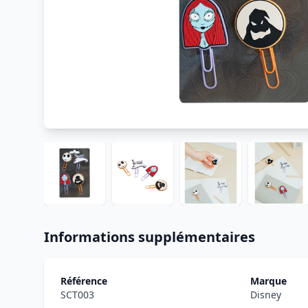
Informations supplémentaires
Référence
Marque
SCT003
Disney