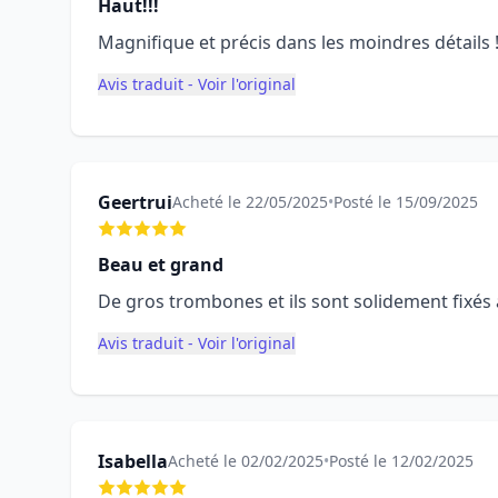
Haut!!!
Magnifique et précis dans les moindres détails !!
Avis traduit - Voir l'original
Geertrui
Acheté le 22/05/2025
•
Posté le 15/09/2025
Beau et grand
De gros trombones et ils sont solidement fixés à
Avis traduit - Voir l'original
Isabella
Acheté le 02/02/2025
•
Posté le 12/02/2025